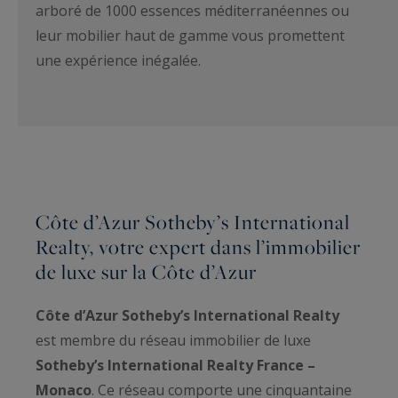
arboré de 1000 essences méditerranéennes ou
leur mobilier haut de gamme vous promettent
une expérience inégalée.
Côte d’Azur Sotheby’s International
Realty, votre expert dans l’immobilier
de luxe sur la Côte d’Azur
Côte d’Azur Sotheby’s International Realty
est membre du réseau immobilier de luxe
Sotheby’s International Realty France –
Monaco
. Ce réseau comporte une cinquantaine