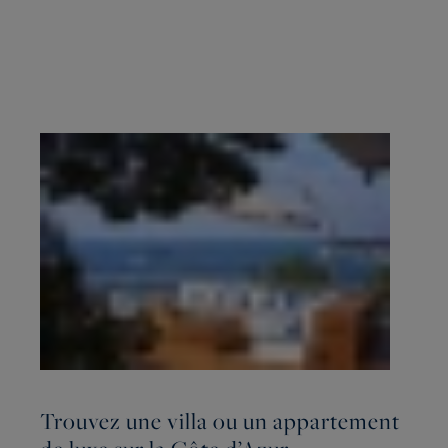
Trouvez une villa ou un appartement