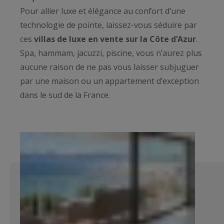
Pour allier luxe et élégance au confort d’une
technologie de pointe, laissez-vous séduire par
ces
villas de luxe en vente sur la Côte d’Azur
.
Spa, hammam, jacuzzi, piscine, vous n’aurez plus
aucune raison de ne pas vous laisser subjuguer
par une maison ou un appartement d’exception
dans le sud de la France.