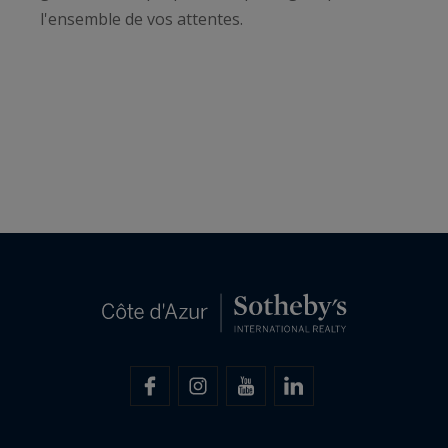
l'ensemble de vos attentes.