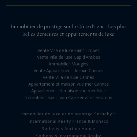
Immobilier de prestige sur la Côte d'azur : Les plus
belles demeures et appartements de luxe
Vente Villa de luxe Saint-Tropez
Vente Villa de luxe Cap d’Antibes
Immobilier Mougins
Vente Appartement de luxe Cannes
Vente Villa de luxe Cannes
Appartement et maison vue mer Cannes
Appartement et maison vue mer Nice
Immobilier Saint Jean Cap Ferrat et environs
Immobilier de luxe et de prestige Sotheby's
International Realty France & Monaco
Sotheby's Auction House
Sotheby's International Realty