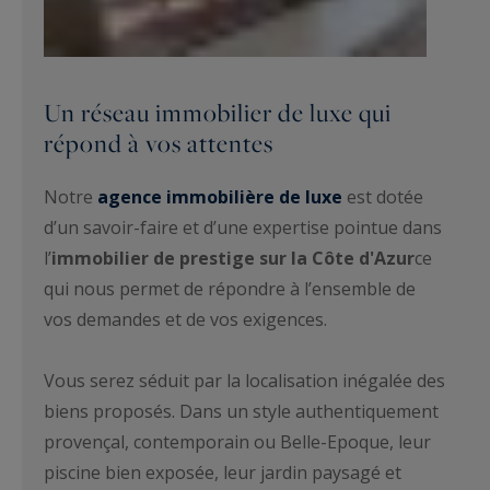
Un réseau immobilier de luxe qui
répond à vos attentes
Notre
agence immobilière de luxe
est dotée
d’un savoir-faire et d’une expertise pointue dans
l’
immobilier de prestige sur la Côte d'Azur
ce
qui nous permet de répondre à l’ensemble de
vos demandes et de vos exigences.
Vous serez séduit par la localisation inégalée des
biens proposés. Dans un style authentiquement
provençal, contemporain ou Belle-Epoque, leur
piscine bien exposée, leur jardin paysagé et