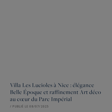
Villa Les Lucioles à Nice : élégance
Belle Époque et raffinement Art déco
au cœur du Parc Impérial
/ PUBLIÉ LE 08/07/2025