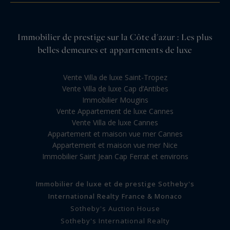
Immobilier de prestige sur la Côte d'azur : Les plus
belles demeures et appartements de luxe
Vente Villa de luxe Saint-Tropez
Vente Villa de luxe Cap d’Antibes
Immobilier Mougins
Vente Appartement de luxe Cannes
Vente Villa de luxe Cannes
Appartement et maison vue mer Cannes
Appartement et maison vue mer Nice
Immobilier Saint Jean Cap Ferrat et environs
Immobilier de luxe et de prestige Sotheby's
International Realty France & Monaco
Sotheby's Auction House
Sotheby's International Realty