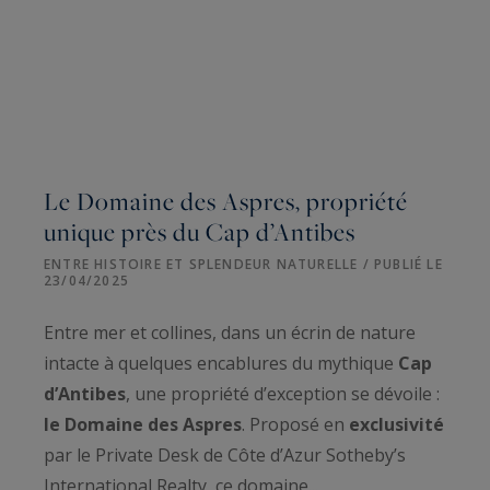
Le Domaine des Aspres, propriété
unique près du Cap d’Antibes
ENTRE HISTOIRE ET SPLENDEUR NATURELLE / PUBLIÉ LE
23/04/2025
Entre mer et collines, dans un écrin de nature
intacte à quelques encablures du mythique
Cap
d’Antibes
, une propriété d’exception se dévoile :
le Domaine des Aspres
. Proposé en
exclusivité
par le Private Desk de Côte d’Azur Sotheby’s
International Realty, ce domaine...