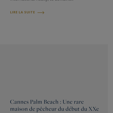
LIRE LA SUITE
Cannes Palm Beach : Une rare
maison de pêcheur du début du XXe