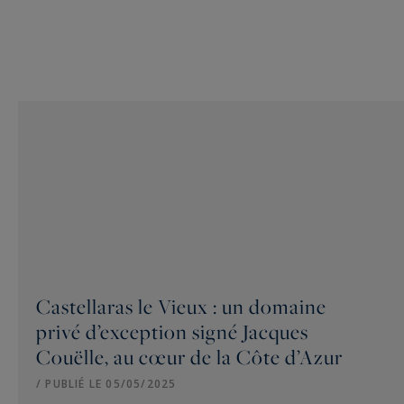
Castellaras le Vieux : un domaine
privé d’exception signé Jacques
Couëlle, au cœur de la Côte d’Azur
/ PUBLIÉ LE 05/05/2025