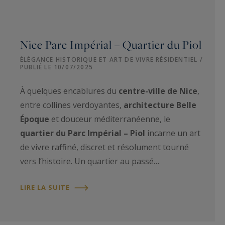
Nice Parc Impérial – Quartier du Piol
ÉLÉGANCE HISTORIQUE ET ART DE VIVRE RÉSIDENTIEL /
PUBLIÉ LE 10/07/2025
À quelques encablures du
centre-ville de Nice
,
entre collines verdoyantes,
architecture Belle
Époque
et douceur méditerranéenne, le
quartier du Parc Impérial – Piol
incarne un art
de vivre raffiné, discret et résolument tourné
vers l’histoire. Un quartier au passé…
LIRE LA SUITE