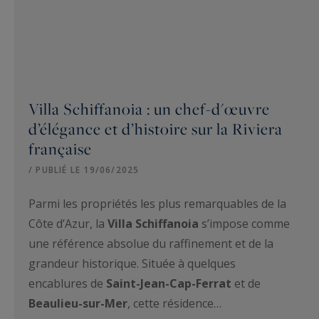
Villa Schiffanoia : un chef-d'œuvre
d’élégance et d’histoire sur la Riviera
française
/ PUBLIÉ LE 19/06/2025
Parmi les propriétés les plus remarquables de la
Côte d’Azur, la
Villa Schiffanoia
s’impose comme
une référence absolue du raffinement et de la
grandeur historique. Située à quelques
encablures de
Saint-Jean-Cap-Ferrat
et de
Beaulieu-sur-Mer
, cette résidence…