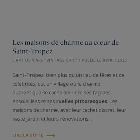
Les maisons de charme au cœur de
Saint-Tropez
L’ART DE VIVRE “VINTAGE CHIC” / PUBLIÉ LE 09/05/2025
Saint-Tropez, bien plus qu’un lieu de fêtes et de
célébrités, est un village où le charme
authentique se cache derrière ses façades
ensoleillées et ses
ruelles pittoresques
. Les
maisons de charme, avec leur cachet discret, leur
vaste jardin et leurs rénovations…
LIRE LA SUITE