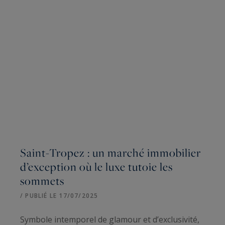
Saint-Tropez : un marché immobilier
d’exception où le luxe tutoie les
sommets
/ PUBLIÉ LE 17/07/2025
Symbole intemporel de glamour et d’exclusivité,