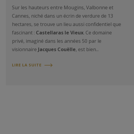
Sur les hauteurs entre Mougins, Valbonne et
Cannes, niché dans un écrin de verdure de 13
hectares, se trouve un lieu aussi confidentiel que
fascinant :
Castellaras le Vieux
. Ce domaine
privé, imaginé dans les années 50 par le
visionnaire
Jacques Couëlle
, est bien...
LIRE LA SUITE