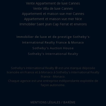
Vente Appartement de luxe Cannes
Vente Villa de luxe Cannes
Appartement et maison vue mer Cannes
Appartement et maison vue mer Nice
Immobilier Saint Jean Cap Ferrat et environs
Immobilier de luxe et de prestige Sotheby's
International Realty France & Monaco
Sotheby's Auction House
Sotheby's International Realty
Sotheby's International Realty ® est une marque déposée
licenciée en France et à Monaco à Sotheby's International Realty
France - Monaco.
Chaque agence est une entreprise indépendante exploitée de
façon autonome.
MENTIONS LÉGALES / BARÈME