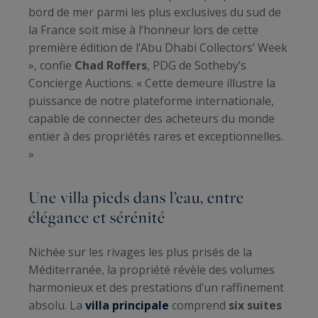
bord de mer parmi les plus exclusives du sud de
la France soit mise à l’honneur lors de cette
première édition de l’Abu Dhabi Collectors’ Week
», confie
Chad Roffers
, PDG de Sotheby’s
Concierge Auctions. « Cette demeure illustre la
puissance de notre plateforme internationale,
capable de connecter des acheteurs du monde
entier à des propriétés rares et exceptionnelles.
»
Une villa pieds dans l’eau, entre
élégance et sérénité
Nichée sur les rivages les plus prisés de la
Méditerranée, la propriété révèle des volumes
harmonieux et des prestations d’un raffinement
absolu. La
villa principale
comprend
six suites