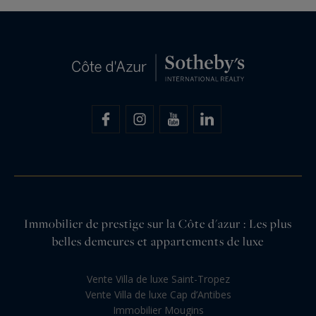
Immobilier de prestige sur la Côte d'azur : Les plus
belles demeures et appartements de luxe
Vente Villa de luxe Saint-Tropez
Vente Villa de luxe Cap d’Antibes
Immobilier Mougins