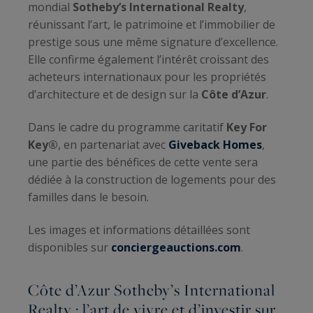
mondial
Sotheby’s International Realty
,
réunissant l’art, le patrimoine et l’immobilier de
prestige sous une même signature d’excellence.
Elle confirme également l’intérêt croissant des
acheteurs internationaux pour les propriétés
d’architecture et de design sur la
Côte d’Azur
.
Dans le cadre du programme caritatif
Key For
Key®
, en partenariat avec
Giveback Homes
,
une partie des bénéfices de cette vente sera
dédiée à la construction de logements pour des
familles dans le besoin.
Les images et informations détaillées sont
disponibles sur
conciergeauctions.com
.
Côte d’Azur Sotheby’s International
Realty : l’art de vivre et d’investir sur