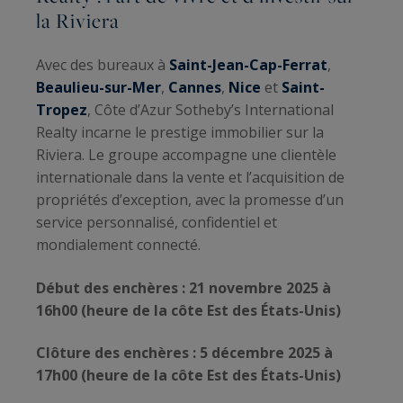
la Riviera
Avec des bureaux à
Saint-Jean-Cap-Ferrat
,
Beaulieu-sur-Mer
,
Cannes
,
Nice
et
Saint-
Tropez
, Côte d’Azur Sotheby’s International
Realty incarne le prestige immobilier sur la
Riviera. Le groupe accompagne une clientèle
internationale dans la vente et l’acquisition de
propriétés d’exception, avec la promesse d’un
service personnalisé, confidentiel et
mondialement connecté.
Début des enchères : 21 novembre 2025 à
16h00 (heure de la côte Est des États-Unis)
Clôture des enchères : 5 décembre 2025 à
17h00 (heure de la côte Est des États-Unis)