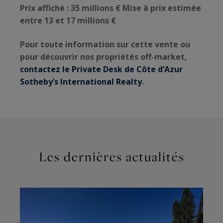
Prix affiché : 35 millions € Mise à prix estimée
entre 13 et 17 millions €
Pour toute information sur cette vente ou
pour découvrir nos propriétés off-market,
contactez le Private Desk de Côte d’Azur
Sotheby’s International Realty
.
Les dernières actualités