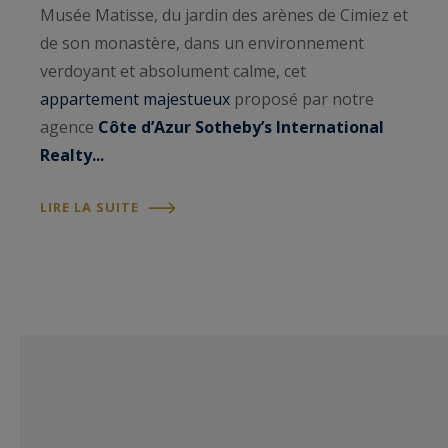
Musée Matisse, du jardin des arènes de Cimiez et
de son monastère, dans un environnement
verdoyant et absolument calme, cet
appartement majestueux
proposé par notre
agence
Côte d’Azur Sotheby’s International
Realty...
LIRE LA SUITE