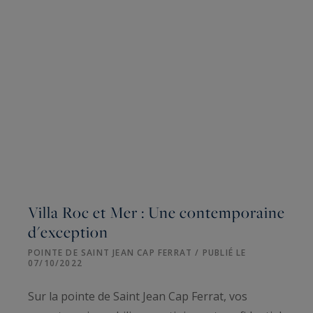
Villa Roc et Mer : Une contemporaine
d'exception
POINTE DE SAINT JEAN CAP FERRAT / PUBLIÉ LE
07/10/2022
Sur la pointe de Saint Jean Cap Ferrat, vos