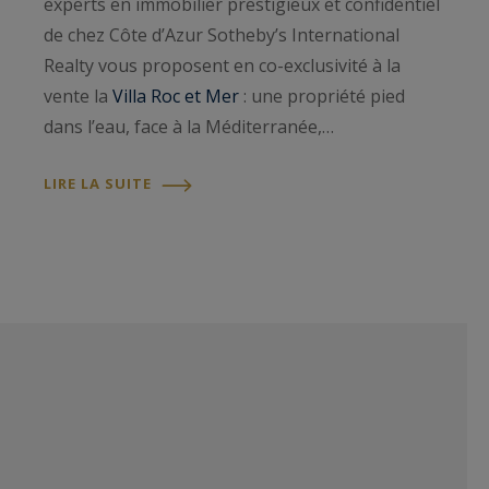
experts en immobilier prestigieux et confidentiel
de chez Côte d’Azur Sotheby’s International
Realty vous proposent en co-exclusivité à la
vente la
Villa Roc et Mer
: une propriété pied
dans l’eau, face à la Méditerranée,…
LIRE LA SUITE