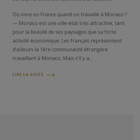
Où vivre en France quand on travaille à Monaco ?
— Monaco est une ville-état très attractive, tant
pour la beauté de ses paysages que sa forte
activité économique. Les français représentent
d’ailleurs la 1ère communauté étrangère
travaillant à Monaco. Mais s’il y a...
LIRE LA SUITE