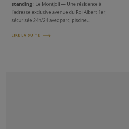
standing
: Le Montjoli — Une résidence à
l’adresse exclusive avenue du Roi Albert 1er,
sécurisée 24h/24 avec parc, piscine,...
LIRE LA SUITE