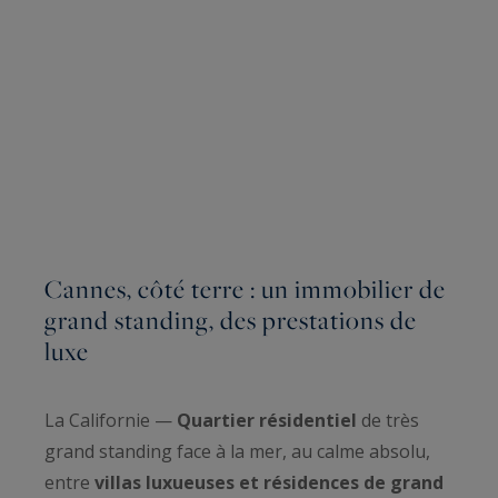
Cannes, côté terre : un immobilier de
grand standing, des prestations de
luxe
La Californie —
Quartier résidentiel
de très
grand standing face à la mer, au calme absolu,
entre
villas luxueuses et résidences de grand