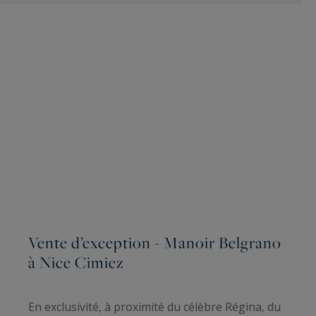
Vente d’exception - Manoir Belgrano
à Nice Cimiez
En exclusivité, à proximité du célèbre Régina, du