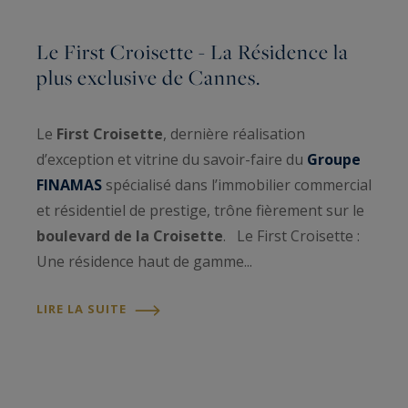
Le First Croisette - La Résidence la
plus exclusive de Cannes.
Le
First Croisette
, dernière réalisation
d’exception et vitrine du savoir-faire du
Groupe
FINAMAS
spécialisé dans l’immobilier commercial
et résidentiel de prestige, trône fièrement sur le
boulevard de la Croisette
. Le First Croisette :
Une résidence haut de gamme...
LIRE LA SUITE