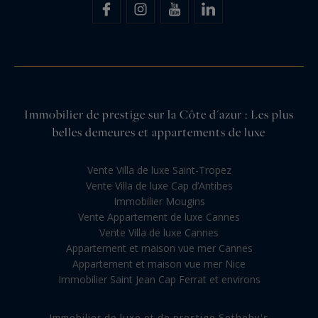
Immobilier de prestige sur la Côte d'azur : Les plus
belles demeures et appartements de luxe
Vente Villa de luxe Saint-Tropez
Vente Villa de luxe Cap d’Antibes
Immobilier Mougins
Vente Appartement de luxe Cannes
Vente Villa de luxe Cannes
Appartement et maison vue mer Cannes
Appartement et maison vue mer Nice
Immobilier Saint Jean Cap Ferrat et environs
Immobilier de luxe et de prestige Sotheby's