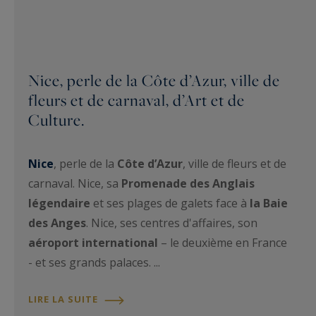
Nice, perle de la Côte d’Azur, ville de
fleurs et de carnaval, d’Art et de
Culture.
Nice
, perle de la
Côte d’Azur
, ville de fleurs et de
carnaval. Nice, sa
Promenade des Anglais
légendaire
et ses plages de galets face à
la Baie
des Anges
. Nice, ses centres d'affaires, son
aéroport international
– le deuxième en France
- et ses grands palaces. ...
LIRE LA SUITE