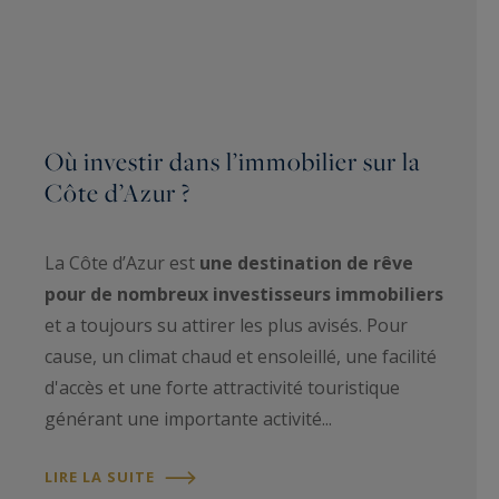
Où investir dans l’immobilier sur la
Côte d’Azur ?
La Côte d’Azur est
une destination de rêve
pour de nombreux investisseurs immobiliers
et a toujours su attirer les plus avisés. Pour
cause, un climat chaud et ensoleillé, une facilité
d'accès et une forte attractivité touristique
générant une importante activité...
LIRE LA SUITE