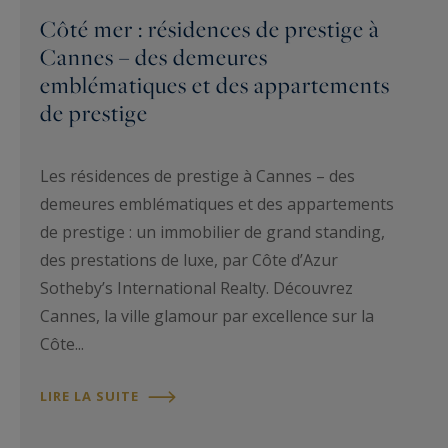
Côté mer : résidences de prestige à
Cannes – des demeures
emblématiques et des appartements
de prestige
Les résidences de prestige à Cannes – des
demeures emblématiques et des appartements
de prestige : un immobilier de grand standing,
des prestations de luxe, par Côte d’Azur
Sotheby’s International Realty. Découvrez
Cannes, la ville glamour par excellence sur la
Côte...
LIRE LA SUITE