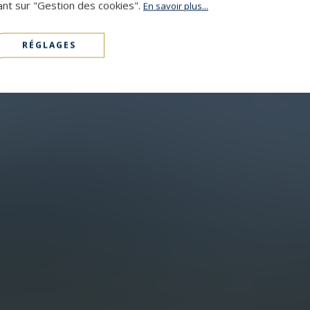
ant sur "Gestion des cookies".
En savoir plus...
RÉGLAGES