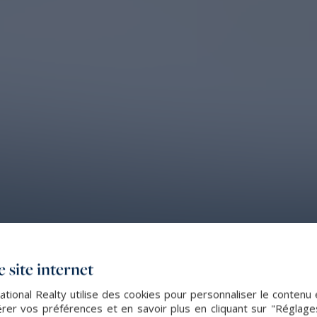
 site internet
ational Realty utilise des cookies pour personnaliser le contenu 
er vos préférences et en savoir plus en cliquant sur "Réglag