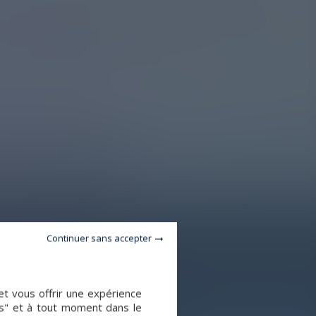
Continuer sans accepter
et vous offrir une expérience
es" et à tout moment dans le