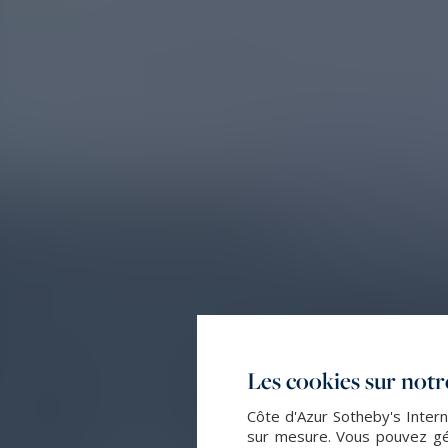
Les cookies sur notre
Côte d'Azur Sotheby's Intern
sur mesure. Vous pouvez gér