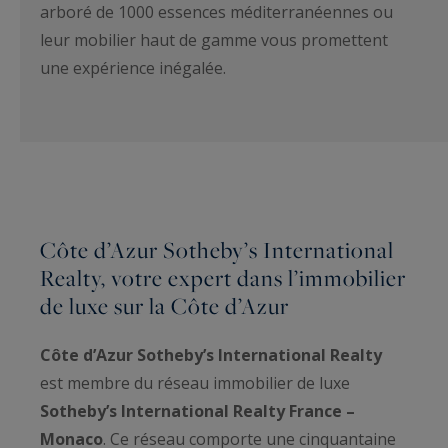
arboré de 1000 essences méditerranéennes ou
leur mobilier haut de gamme vous promettent
une expérience inégalée.
Côte d’Azur Sotheby’s International
Realty, votre expert dans l’immobilier
de luxe sur la Côte d’Azur
Côte d’Azur Sotheby’s International Realty
est membre du réseau immobilier de luxe
Sotheby’s International Realty France –
Monaco
. Ce réseau comporte une cinquantaine