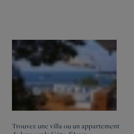
Trouvez une villa ou un appartement