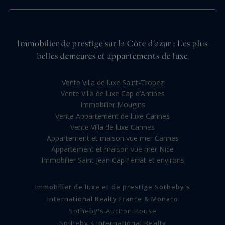
Immobilier de prestige sur la Côte d'azur : Les plus
belles demeures et appartements de luxe
Vente Villa de luxe Saint-Tropez
Vente Villa de luxe Cap d’Antibes
Immobilier Mougins
Vente Appartement de luxe Cannes
Vente Villa de luxe Cannes
Appartement et maison vue mer Cannes
Appartement et maison vue mer Nice
Immobilier Saint Jean Cap Ferrat et environs
Immobilier de luxe et de prestige Sotheby's
International Realty France & Monaco
Sotheby's Auction House
Sotheby's International Realty