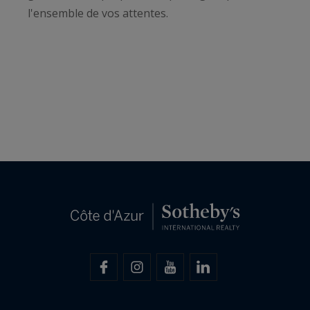
l'ensemble de vos attentes.