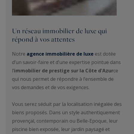
Un réseau immobilier de luxe qui
répond à vos attentes
Notre
agence immobilière de luxe
est dotée
d’un savoir-faire et d’une expertise pointue dans
l’
immobilier de prestige sur la Côte d'Azur
ce
qui nous permet de répondre à l’ensemble de
vos demandes et de vos exigences.
Vous serez séduit par la localisation inégalée des
biens proposés. Dans un style authentiquement
provençal, contemporain ou Belle-Epoque, leur
piscine bien exposée, leur jardin paysagé et