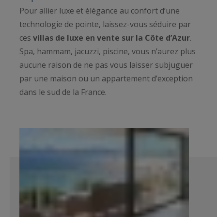
Pour allier luxe et élégance au confort d’une
technologie de pointe, laissez-vous séduire par
ces
villas de luxe en vente sur la Côte d’Azur
.
Spa, hammam, jacuzzi, piscine, vous n’aurez plus
aucune raison de ne pas vous laisser subjuguer
par une maison ou un appartement d’exception
dans le sud de la France.