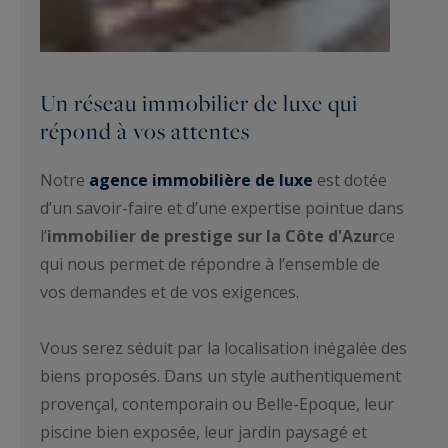
Un réseau immobilier de luxe qui
répond à vos attentes
Notre
agence immobilière de luxe
est dotée
d’un savoir-faire et d’une expertise pointue dans
l’
immobilier de prestige sur la Côte d'Azur
ce
qui nous permet de répondre à l’ensemble de
vos demandes et de vos exigences.
Vous serez séduit par la localisation inégalée des
biens proposés. Dans un style authentiquement
provençal, contemporain ou Belle-Epoque, leur
piscine bien exposée, leur jardin paysagé et