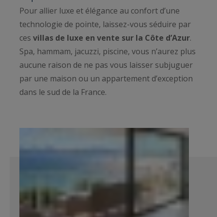
Pour allier luxe et élégance au confort d’une
technologie de pointe, laissez-vous séduire par
ces
villas de luxe en vente sur la Côte d’Azur
.
Spa, hammam, jacuzzi, piscine, vous n’aurez plus
aucune raison de ne pas vous laisser subjuguer
par une maison ou un appartement d’exception
dans le sud de la France.