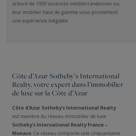
arboré de 1000 essences méditerranéennes ou
leur mobilier haut de gamme vous promettent
une expérience inégalée.
Côte d’Azur Sotheby’s International
Realty, votre expert dans l’immobilier
de luxe sur la Côte d’Azur
Côte d’Azur Sotheby’s International Realty
est membre du réseau immobilier de luxe
Sotheby’s International Realty France –
Monaco
. Ce réseau comporte une cinquantaine