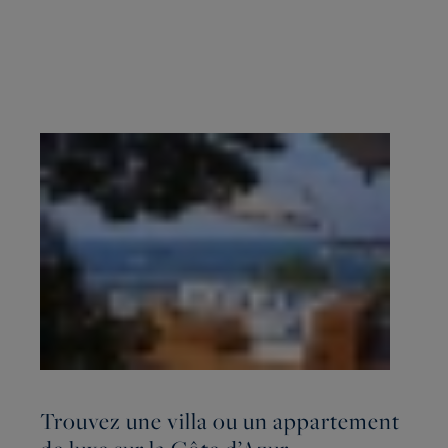
Trouvez une villa ou un appartement