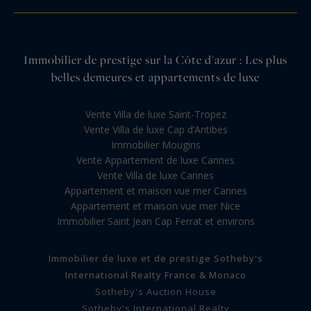
Immobilier de prestige sur la Côte d'azur : Les plus
belles demeures et appartements de luxe
Vente Villa de luxe Saint-Tropez
Vente Villa de luxe Cap d’Antibes
Immobilier Mougins
Vente Appartement de luxe Cannes
Vente Villa de luxe Cannes
Appartement et maison vue mer Cannes
Appartement et maison vue mer Nice
Immobilier Saint Jean Cap Ferrat et environs
Immobilier de luxe et de prestige Sotheby's
International Realty France & Monaco
Sotheby's Auction House
Sotheby's International Realty