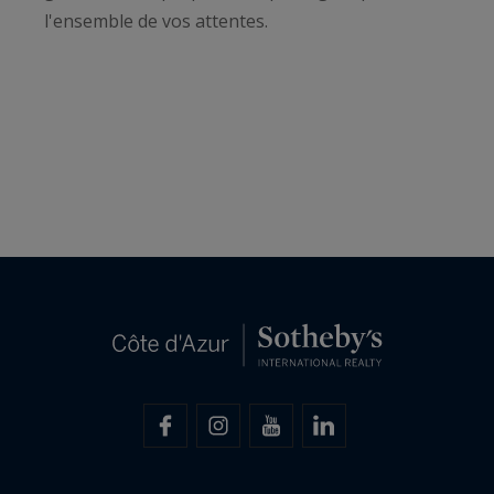
l'ensemble de vos attentes.