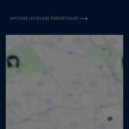
AFFICHER LES BILANS ÉNERGÉTIQUES