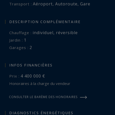
Aéroport
,
Autoroute
,
Gare
Transport :
DESCRIPTION COMPLÉMENTAIRE
individuel
,
réversible
Chauffage :
1
jardin :
2
garages :
INFOS FINANCIÈRES
4 400 000 €
Prix :
Honoraires à la charge du vendeur
CONSULTER LE BARÈME DES HONORAIRES
DIAGNOSTICS ÉNERGÉTIQUES