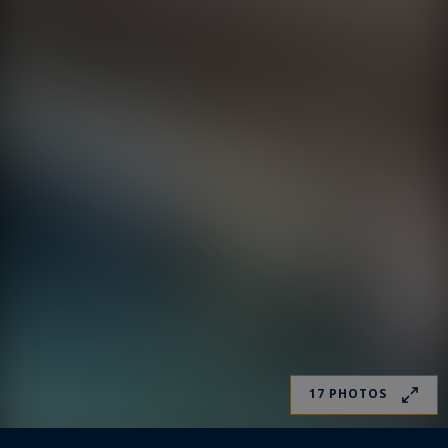
17 PHOTOS