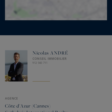
Nicolas ANDRÉ
CONSEIL IMMOBILIER
912 560 711
AGENCE
Côte d'Azur (Cannes)