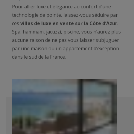
Pour allier luxe et élégance au confort d’une
technologie de pointe, laissez-vous séduire par
ces
villas de luxe en vente sur la Côte d’Azur
.
Spa, hammam, jacuzzi, piscine, vous n’aurez plus
aucune raison de ne pas vous laisser subjuguer
par une maison ou un appartement d’exception
dans le sud de la France.