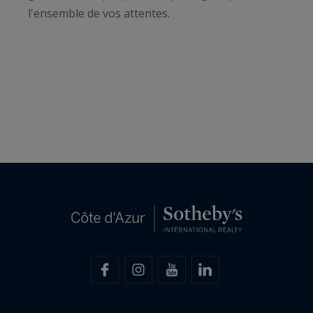
l'ensemble de vos attentes.