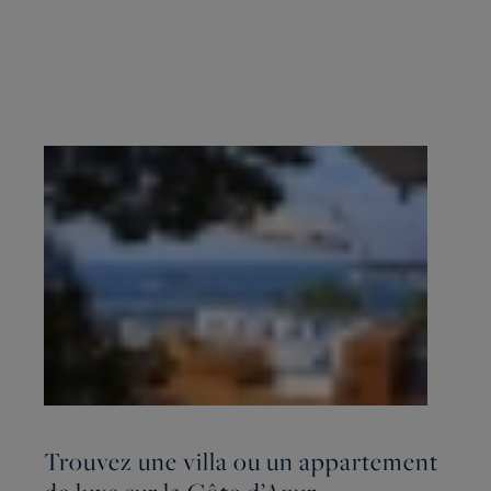
Trouvez une villa ou un appartement