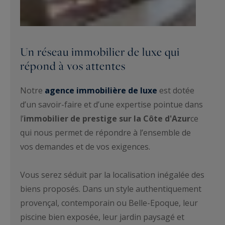
Un réseau immobilier de luxe qui
répond à vos attentes
Notre
agence immobilière de luxe
est dotée
d’un savoir-faire et d’une expertise pointue dans
l’
immobilier de prestige sur la Côte d'Azur
ce
qui nous permet de répondre à l’ensemble de
vos demandes et de vos exigences.
Vous serez séduit par la localisation inégalée des
biens proposés. Dans un style authentiquement
provençal, contemporain ou Belle-Epoque, leur
piscine bien exposée, leur jardin paysagé et