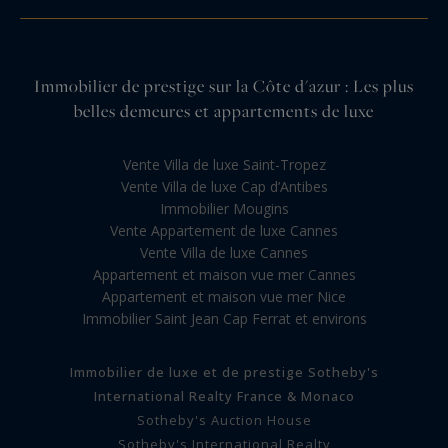
Immobilier de prestige sur la Côte d'azur : Les plus
belles demeures et appartements de luxe
Vente Villa de luxe Saint-Tropez
Vente Villa de luxe Cap d’Antibes
Immobilier Mougins
Vente Appartement de luxe Cannes
Vente Villa de luxe Cannes
Appartement et maison vue mer Cannes
Appartement et maison vue mer Nice
Immobilier Saint Jean Cap Ferrat et environs
Immobilier de luxe et de prestige Sotheby's
International Realty France & Monaco
Sotheby's Auction House
Sotheby's International Realty