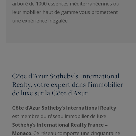
arboré de 1000 essences méditerranéennes ou
leur mobilier haut de gamme vous promettent
une expérience inégalée.
Côte d’Azur Sotheby’s International
Realty, votre expert dans l’immobilier
de luxe sur la Côte d’Azur
Côte d’Azur Sotheby’s International Realty
est membre du réseau immobilier de luxe
Sotheby’s International Realty France –
Monaco
. Ce réseau comporte une cinquantaine