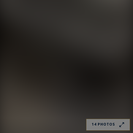
14 PHOTOS