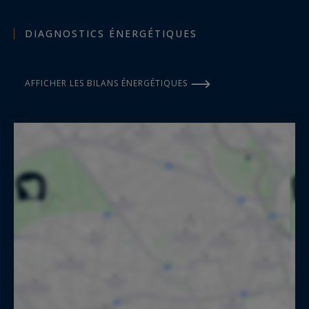
DIAGNOSTICS ÉNERGÉTIQUES
AFFICHER LES BILANS ÉNERGÉTIQUES