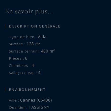
En savoir plus...
DESCRIPTION GÉNÉRALE
Villa
Type de bien :
128 m²
Surface :
400 m²
Surface terrain :
6
Pièces :
4
Chambres :
4
Salle(s) d'eau :
ENVIRONNEMENT
Cannes (06400)
Ville :
TASSIGNY
Quartier :