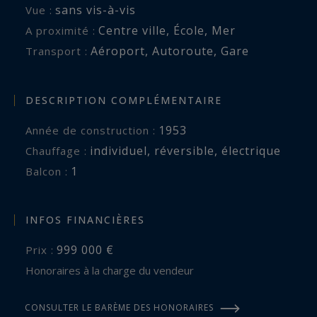
sans vis-à-vis
Vue :
Centre ville
,
École
,
Mer
A proximité :
Aéroport
,
Autoroute
,
Gare
Transport :
DESCRIPTION COMPLÉMENTAIRE
1953
Année de construction :
individuel
,
réversible
,
électrique
Chauffage :
1
balcon :
INFOS FINANCIÈRES
999 000 €
Prix :
Honoraires à la charge du vendeur
CONSULTER LE BARÈME DES HONORAIRES