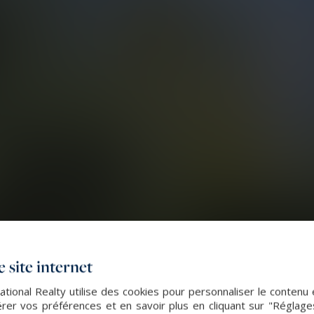
 site internet
ational Realty utilise des cookies pour personnaliser le contenu 
er vos préférences et en savoir plus en cliquant sur "Réglag