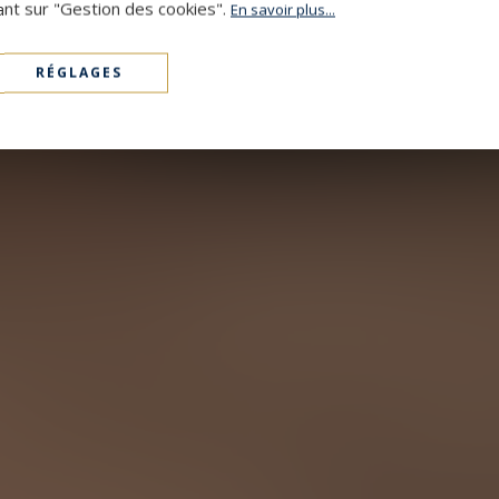
ant sur "Gestion des cookies".
En savoir plus...
RÉGLAGES