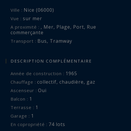
Nice (06000)
Ville :
sur mer
Vue :
,
Mer
,
Plage
,
Port
,
Rue
A proximité :
commerçante
Bus
,
Tramway
Transport :
DESCRIPTION COMPLÉMENTAIRE
1965
Année de construction :
collectif
,
chaudière
,
gaz
Chauffage :
Oui
Ascenseur :
1
balcon :
1
terrasse :
1
garage :
74 lots
En copropriété :