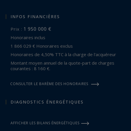
INFOS FINANCIÈRES
1 950 000 €
Prix :
Honoraires inclus
1 866 029 € Honoraires exclus
Honoraires de 4,50% TTC à la charge de l'acquéreur
Montant moyen annuel de la quote-part de charges
courantes : 8 160 €.
CONSULTER LE BARÈME DES HONORAIRES
DIAGNOSTICS ÉNERGÉTIQUES
AFFICHER LES BILANS ÉNERGÉTIQUES