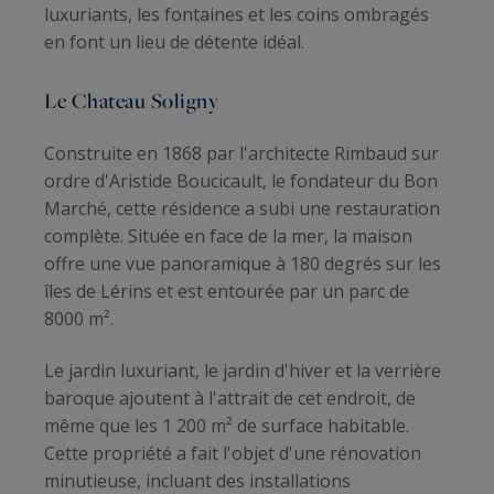
luxuriants, les fontaines et les coins ombragés
en font un lieu de détente idéal.
Le Chateau Soligny
Construite en 1868 par l'architecte Rimbaud sur
ordre d'Aristide Boucicault, le fondateur du Bon
Marché, cette résidence a subi une restauration
complète. Située en face de la mer, la maison
offre une vue panoramique à 180 degrés sur les
îles de Lérins et est entourée par un parc de
8000 m².
Le jardin luxuriant, le jardin d'hiver et la verrière
baroque ajoutent à l'attrait de cet endroit, de
même que les 1 200 m² de surface habitable.
Cette propriété a fait l'objet d'une rénovation
minutieuse, incluant des installations