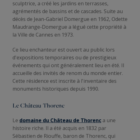
sculptrice, a créé les jardins en terrasses,
agrémentés de bassins et de cascades. Suite au
décès de Jean-Gabriel Domergue en 1962, Odette
Maudrange-Domergue a légué cette propriété à
la Ville de Cannes en 1973.
Ce lieu enchanteur est ouvert au public lors
d'expositions temporaires ou de prestigieux
événements qui ont généralement lieu en été. Il
accueille des invités de renom du monde entier.
Cette résidence est inscrite à l'inventaire des
monuments historiques depuis 1990.
Le Château Thorenc
Le
domaine du Château de Thorenc
a une
histoire riche. Il a été acquis en 1832 par
Sébastien de Riouffe, baron de Thorenc, qui