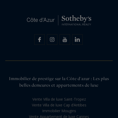
Immobilier de prestige sur la Côte d'azur : Les plus
belles demeures et appartements de luxe
Vente Villa de luxe Saint-Tropez
Vente Villa de luxe Cap d’Antibes
Immobilier Mougins
Vente Appartement de luxe Cannes