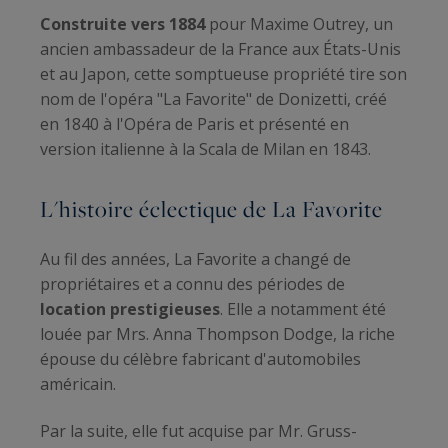
Construite vers 1884
pour Maxime Outrey, un
ancien ambassadeur de la France aux États-Unis
et au Japon, cette somptueuse propriété tire son
nom de l'opéra "La Favorite" de Donizetti, créé
en 1840 à l'Opéra de Paris et présenté en
version italienne à la Scala de Milan en 1843.
L'histoire éclectique de La Favorite
Au fil des années, La Favorite a changé de
propriétaires et a connu des périodes de
location prestigieuses
. Elle a notamment été
louée par Mrs. Anna Thompson Dodge, la riche
épouse du célèbre fabricant d'automobiles
américain.
Par la suite, elle fut acquise par Mr. Gruss-