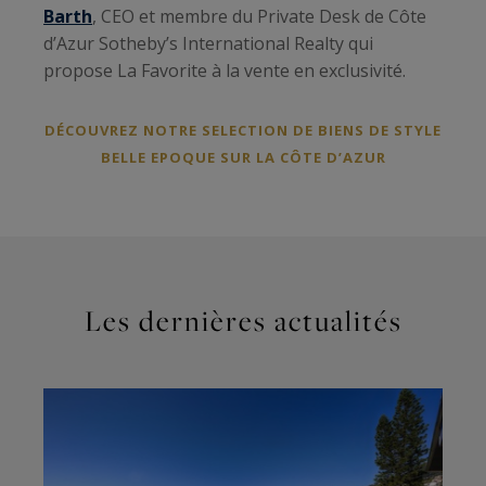
Barth
, CEO et membre du Private Desk de Côte
d’Azur Sotheby’s International Realty qui
propose La Favorite à la vente en exclusivité.
DÉCOUVREZ NOTRE SELECTION DE BIENS DE STYLE
BELLE EPOQUE SUR LA CÔTE D’AZUR
Les dernières actualités