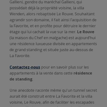
Gallieni, gendre du maréchal Gallieni, qui
possédait déjà la propriété voisine, la villa
Wenden, alors rebaptisée Le Rouve. Souhaitant
agrandir son domaine, il fait ainsi l’acquisition de
la Favorite, et en profite pour détruire le dernier
étage qui lui cachait la vue sur la mer.
Le Rouve
(la maison du Chef en malgache) est aujourd’hui
une résidence luxueuse divisée en appartements
de grand standing et située juste au-dessus de
La Favorite.
Contactez-nous
pour en savoir plus sur les
appartements à la vente dans cette
résidence
de standing
.
Une anecdote raconte même qu'un tunnel secret
aurait été construit entre La Favorite et la villa
voisine, Le Rouve, afin de faciliter les escapades