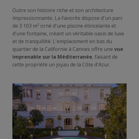
Outre son histoire riche et son architecture
impressionnante, La Favorite dispose d'un parc
de 3 103 m² orné d'une piscine étincelante et
d'une fontaine, créant un véritable oasis de luxe
et de tranquillité. L'emplacement en bas du
quartier de la Californie à Cannes offre une
vue
imprenable sur la Méditerranée
, faisant de
cette propriété un joyau de la Côte d'Azur.