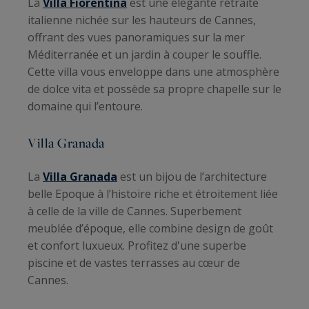
La
Villa Fiorentina
est une élégante retraite
italienne nichée sur les hauteurs de Cannes,
offrant des vues panoramiques sur la mer
Méditerranée et un jardin à couper le souffle.
Cette villa vous enveloppe dans une atmosphère
de dolce vita et possède sa propre chapelle sur le
domaine qui l’entoure.
Villa Granada
La
Villa Granada
est un bijou de l’architecture
belle Epoque à l’histoire riche et étroitement liée
à celle de la ville de Cannes. Superbement
meublée d’époque, elle combine design de goût
et confort luxueux. Profitez d'une superbe
piscine et de vastes terrasses au cœur de
Cannes.