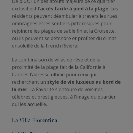
De plus, l'un des atouts majeurs de ce quartier
exclusif est l'
accès facile à pied à la plage
. Les
résidents peuvent déambuler à travers les rues
ombragées et les sentiers pittoresques pour
rejoindre les plages de sable fin et la Croisette,
où ils peuvent se détendre et profiter du climat
ensoleillé de la French Riviera.
La combinaison de villas de rêve et de la
proximité de la plage fait de la Californie à
Cannes l'adresse ultime pour ceux qui
recherchent un
style de vie luxueux au bord de
la mer
. La Favorite s'entoure de voisines
célèbres et prestigieuses, à l’image du quartier
qui les accueille.
La Villa Fiorentina