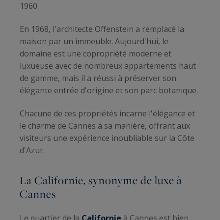
1960.
En 1968, l'architecte Offenstein a remplacé la
maison par un immeuble. Aujourd'hui, le
domaine est une copropriété moderne et
luxueuse avec de nombreux appartements haut
de gamme, mais il a réussi à préserver son
élégante entrée d'origine et son parc botanique.
Chacune de ces propriétés incarne l'élégance et
le charme de Cannes à sa manière, offrant aux
visiteurs une expérience inoubliable sur la Côte
d'Azur.
La Californie, synonyme de luxe à
Cannes
Le quartier de la
Californie
à Cannes est bien