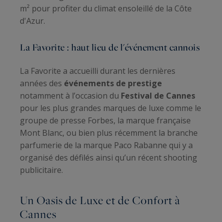
m² pour profiter du climat ensoleillé de la Côte
d'Azur.
La Favorite : haut lieu de l'événement cannois
La Favorite a accueilli durant les dernières
années des
événements de prestige
notamment à l’occasion du
Festival de Cannes
pour les plus grandes marques de luxe comme le
groupe de presse Forbes, la marque française
Mont Blanc, ou bien plus récemment la branche
parfumerie de la marque Paco Rabanne qui y a
organisé des défilés ainsi qu’un récent shooting
publicitaire.
Un Oasis de Luxe et de Confort à
Cannes