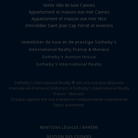
Vente Villa de luxe Cannes
Appartement et maison vue mer Cannes
Appartement et maison vue mer Nice
Immobilier Saint Jean Cap Ferrat et environs
Immobilier de luxe et de prestige Sotheby's
International Realty France & Monaco
Sotheby's Auction House
Sotheby's International Realty
Sotheby's International Realty ® est une marque déposée
licenciée en France et à Monaco à Sotheby's International Realty
France - Monaco.
Chaque agence est une entreprise indépendante exploitée de
façon autonome.
MENTIONS LÉGALES / BARÈME
GESTION DES COOKIES