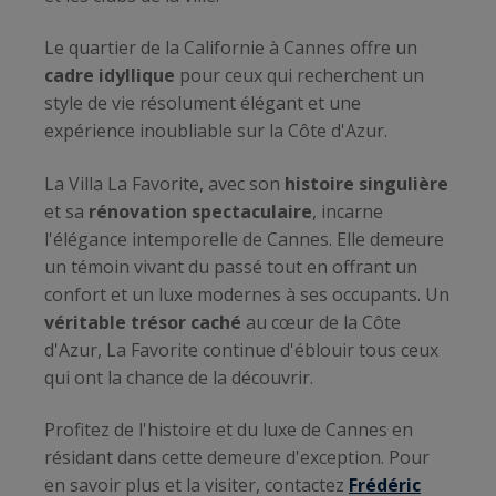
Le quartier de la Californie à Cannes offre un
cadre idyllique
pour ceux qui recherchent un
style de vie résolument élégant et une
expérience inoubliable sur la Côte d'Azur.
La Villa La Favorite, avec son
histoire singulière
et sa
rénovation spectaculaire
, incarne
l'élégance intemporelle de Cannes. Elle demeure
un témoin vivant du passé tout en offrant un
confort et un luxe modernes à ses occupants. Un
véritable trésor caché
au cœur de la Côte
d'Azur, La Favorite continue d'éblouir tous ceux
qui ont la chance de la découvrir.
Profitez de l'histoire et du luxe de Cannes en
résidant dans cette demeure d'exception. Pour
en savoir plus et la visiter, contactez
Frédéric