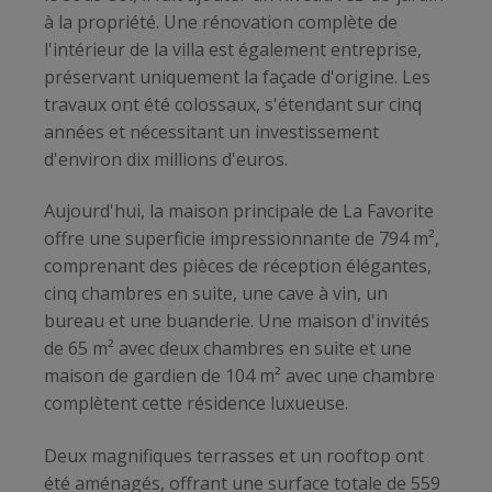
à la propriété. Une rénovation complète de
l'intérieur de la villa est également entreprise,
préservant uniquement la façade d'origine. Les
travaux ont été colossaux, s'étendant sur cinq
années et nécessitant un investissement
d'environ dix millions d'euros.
Aujourd'hui, la maison principale de La Favorite
offre une superficie impressionnante de 794 m²,
comprenant des pièces de réception élégantes,
cinq chambres en suite, une cave à vin, un
bureau et une buanderie. Une maison d'invités
de 65 m² avec deux chambres en suite et une
maison de gardien de 104 m² avec une chambre
complètent cette résidence luxueuse.
Deux magnifiques terrasses et un rooftop ont
été aménagés, offrant une surface totale de 559