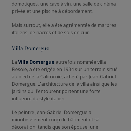
domotiques, une cave à vin, une salle de cinéma
privée et une piscine à débordement.
Mais surtout, elle a été agrémentée de marbres
italiens, de nacres et de sols en cuir...
Villa Domergue
La
Villa Domergue
autrefois nommée villa
Fiesole, a été érigée en 1934 sur un terrain situé
au pied de la Californie, acheté par Jean-Gabriel
Domergue. L'architecture de la villa ainsi que les
jardins qui l'entourent portent une forte
influence du style italien.
Le peintre Jean-Gabriel Domergue a
minutieusement conçu le bâtiment et sa
décoration, tandis que son épouse, une