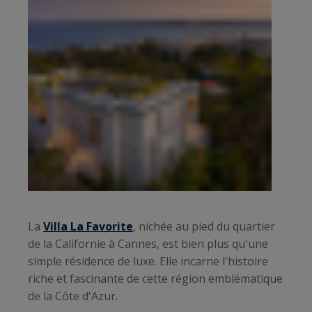
La
Villa La Favorite
, nichée au pied du quartier
de la Californie à Cannes, est bien plus qu'une
simple résidence de luxe. Elle incarne l'histoire
riche et fascinante de cette région emblématique
de la Côte d'Azur.