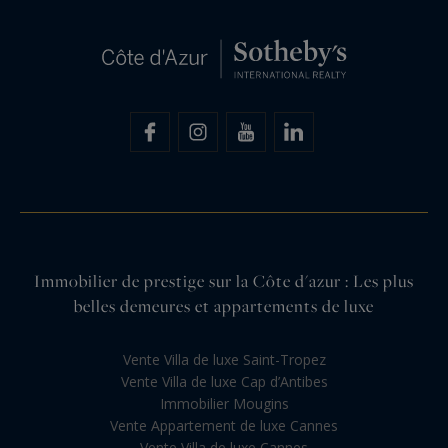
Immobilier de prestige sur la Côte d'azur : Les plus
belles demeures et appartements de luxe
Vente Villa de luxe Saint-Tropez
Vente Villa de luxe Cap d’Antibes
Immobilier Mougins
Vente Appartement de luxe Cannes
Vente Villa de luxe Cannes