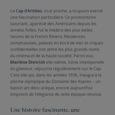
Le
Cap d’Antibes
, tout proche, a toujours exercé
une fascination particulière. Ce promontoire
luxuriant, apprécié des Américains depuis les
années folles, fut le théâtre des plus belles
heures de la French Riviera. Résidences
somptueuses, palaces en bord de mer et criques
confidentielles ont attiré les plus grands noms
du cinéma et de la haute société. Parmi eux,
Marlène Dietrich
elle-même, icône intemporelle
du glamour, séjourna régulièrement sur le Cap.
C’est elle qui, dans les années 1930, inaugura la
piscine olympique du Domaine des Aspres – un
bassin art déco unique, encore aujourd’hui
empreint de l’élégance de cette époque révolue.
Une histoire fascinante, une