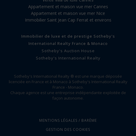
Appartement et maison vue mer Cannes
Appartement et maison vue mer Nice
Immobilier Saint Jean Cap Ferrat et environs
Immobilier de luxe et de prestige Sotheby's
International Realty France & Monaco
Sotheby's Auction House
Sotheby's International Realty
Sotheby's International Realty ® est une marque déposée
licenciée en France et à Monaco à Sotheby's International Realty
France - Monaco.
Chaque agence est une entreprise indépendante exploitée de
façon autonome.
MENTIONS LÉGALES / BARÈME
GESTION DES COOKIES