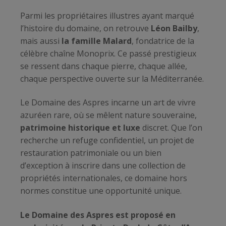
Parmi les propriétaires illustres ayant marqué
l’histoire du domaine, on retrouve
Léon Bailby
,
mais aussi
la famille Malard
, fondatrice de la
célèbre chaîne Monoprix. Ce passé prestigieux
se ressent dans chaque pierre, chaque allée,
chaque perspective ouverte sur la Méditerranée.
Le Domaine des Aspres incarne un art de vivre
azuréen rare, où se mêlent nature souveraine,
patrimoine historique et luxe
discret. Que l’on
recherche un refuge confidentiel, un projet de
restauration patrimoniale ou un bien
d’exception à inscrire dans une collection de
propriétés internationales, ce domaine hors
normes constitue une opportunité unique.
Le Domaine des Aspres est proposé en