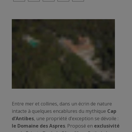
Entre mer et collines, dans un écrin de nature
intacte à quelques encablures du mythique
Cap
d’Antibes
, une propriété d’exception se dévoile :
le Domaine des Aspres
. Proposé en
exclusivité