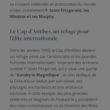
se croisent célébrités et aristocrates du monde
entier, notamment
F. Scott Fitzgerald, les
Windsor et les Murphy
.
Le Cap d’Antibes, un refuge pour
l’élite internationale
Dans les années 1900, le Cap d’Antibes devient
un refuge prisé par l’aristocratie et les grandes
fortunes internationales. Inspirant des écrivains
comme F. Scott Fitzgerald, qui y situe une partie
de "
Gatsby le Magnifique
", ce coin idyllique de
la Côte d’Azur séduit par son climat, ses
paysages enchanteurs et son ambiance
exclusive. À cette époque, les plus grandes
célébrités et magnats de l’industrie y possèdent
des villas somptueuses où se tiennent des fêtes