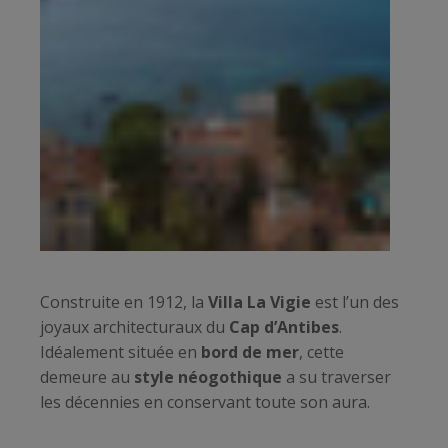
Construite en 1912, la
Villa La Vigie
est l’un des
joyaux architecturaux du
Cap d’Antibes
.
Idéalement située en
bord de mer
, cette
demeure au
style néogothique
a su traverser
les décennies en conservant toute son aura.