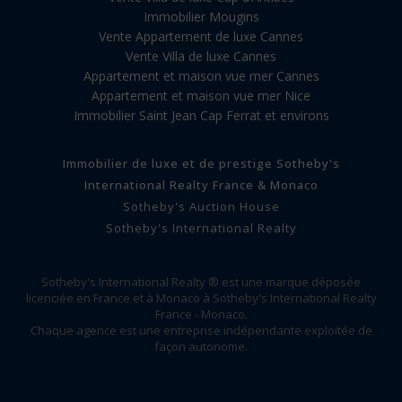
Immobilier Mougins
Vente Appartement de luxe Cannes
Vente Villa de luxe Cannes
Appartement et maison vue mer Cannes
Appartement et maison vue mer Nice
Immobilier Saint Jean Cap Ferrat et environs
Immobilier de luxe et de prestige Sotheby's
International Realty France & Monaco
Sotheby's Auction House
Sotheby's International Realty
Sotheby's International Realty ® est une marque déposée
licenciée en France et à Monaco à Sotheby's International Realty
France - Monaco.
Chaque agence est une entreprise indépendante exploitée de
façon autonome.