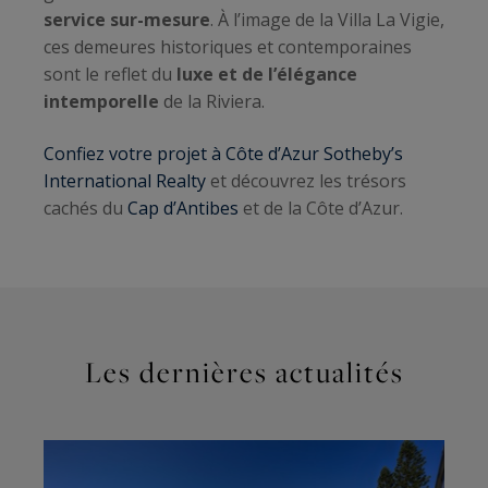
service sur-mesure
. À l’image de la Villa La Vigie,
ces demeures historiques et contemporaines
sont le reflet du
luxe et de l’élégance
intemporelle
de la Riviera.
Confiez votre projet à Côte d’Azur Sotheby’s
International Realty
et découvrez les trésors
cachés du
Cap d’Antibes
et de la Côte d’Azur.
Les dernières actualités