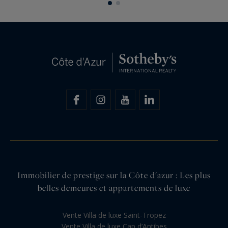
Immobilier de prestige sur la Côte d'azur : Les plus
belles demeures et appartements de luxe
Vente Villa de luxe Saint-Tropez
Vente Villa de luxe Cap d’Antibes