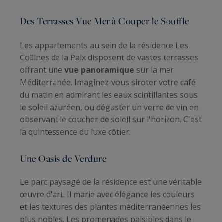
Des Terrasses Vue Mer à Couper le Souffle
Les appartements au sein de la résidence Les
Collines de la Paix disposent de vastes terrasses
offrant une
vue panoramique
sur la mer
Méditerranée. Imaginez-vous siroter votre café
du matin en admirant les eaux scintillantes sous
le soleil azuréen, ou déguster un verre de vin en
observant le coucher de soleil sur l'horizon. C'est
la quintessence du luxe côtier.
Une Oasis de Verdure
Le parc paysagé de la résidence est une véritable
œuvre d'art. Il marie avec élégance les couleurs
et les textures des plantes méditerranéennes les
plus nobles. Les promenades paisibles dans le