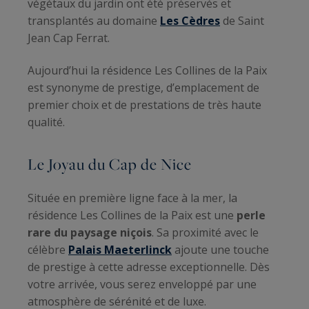
végétaux du jardin ont été préservés et
transplantés au domaine
Les Cèdres
de Saint
Jean Cap Ferrat.
Aujourd’hui la résidence Les Collines de la Paix
est synonyme de prestige, d’emplacement de
premier choix et de prestations de très haute
qualité.
Le Joyau du Cap de Nice
Située en première ligne face à la mer, la
résidence Les Collines de la Paix est une
perle
rare du paysage niçois
. Sa proximité avec le
célèbre
Palais Maeterlinck
ajoute une touche
de prestige à cette adresse exceptionnelle. Dès
votre arrivée, vous serez enveloppé par une
atmosphère de sérénité et de luxe.