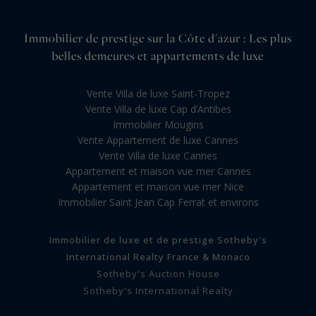
Immobilier de prestige sur la Côte d'azur : Les plus
belles demeures et appartements de luxe
Vente Villa de luxe Saint-Tropez
Vente Villa de luxe Cap d’Antibes
Immobilier Mougins
Vente Appartement de luxe Cannes
Vente Villa de luxe Cannes
Appartement et maison vue mer Cannes
Appartement et maison vue mer Nice
Immobilier Saint Jean Cap Ferrat et environs
Immobilier de luxe et de prestige Sotheby's
International Realty France & Monaco
Sotheby's Auction House
Sotheby's International Realty