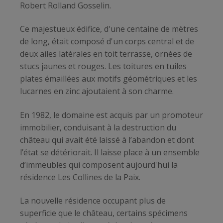
Robert Rolland Gosselin.
Ce majestueux édifice, d'une centaine de mètres
de long, était composé d'un corps central et de
deux ailes latérales en toit terrasse, ornées de
stucs jaunes et rouges. Les toitures en tuiles
plates émaillées aux motifs géométriques et les
lucarnes en zinc ajoutaient à son charme.
En 1982, le domaine est acquis par un promoteur
immobilier, conduisant à la destruction du
château qui avait été laissé à l’abandon et dont
l’état se détériorait. Il laisse place à un ensemble
d’immeubles qui composent aujourd'hui la
résidence Les Collines de la Paix.
La nouvelle résidence occupant plus de
superficie que le château, certains spécimens