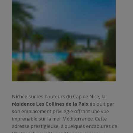
Nichée sur les hauteurs du Cap de Nice, la
résidence Les Collines de la Paix
éblouit par
son emplacement privilégié offrant une vue
imprenable sur la mer Méditerranée. Cette
adresse prestigieuse, à quelques encablures de