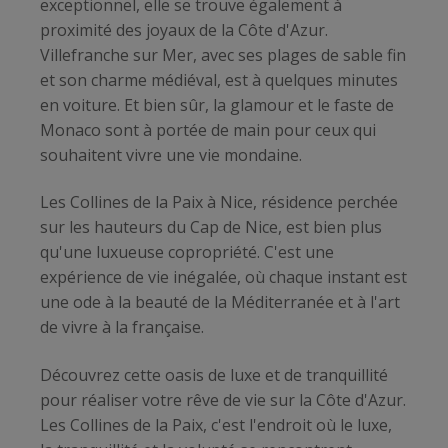
exceptionnel, elle se trouve également à
proximité des joyaux de la Côte d'Azur.
Villefranche sur Mer, avec ses plages de sable fin
et son charme médiéval, est à quelques minutes
en voiture. Et bien sûr, la glamour et le faste de
Monaco sont à portée de main pour ceux qui
souhaitent vivre une vie mondaine.
Les Collines de la Paix à Nice, résidence perchée
sur les hauteurs du Cap de Nice, est bien plus
qu'une luxueuse copropriété. C'est une
expérience de vie inégalée, où chaque instant est
une ode à la beauté de la Méditerranée et à l'art
de vivre à la française.
Découvrez cette oasis de luxe et de tranquillité
pour réaliser votre rêve de vie sur la Côte d'Azur.
Les Collines de la Paix, c'est l'endroit où le luxe,