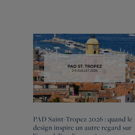
PAD Saint-Tropez 2026 : quand le
design inspire un autre regard sur