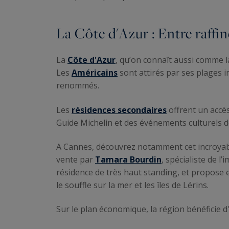
La Côte d'Azur : Entre raffin
La
Côte d'Azur
, qu’on connaît aussi comme l
Les
Américains
sont attirés par ses plages 
renommés.
Les
résidences secondaires
offrent un accès
Guide Michelin et des événements culturels 
A Cannes, découvrez notamment cet incroya
vente par
Tamara Bourdin
, spécialiste de l
résidence de très haut standing, et propose 
le souffle sur la mer et les îles de Lérins.
Sur le plan économique, la région bénéficie d