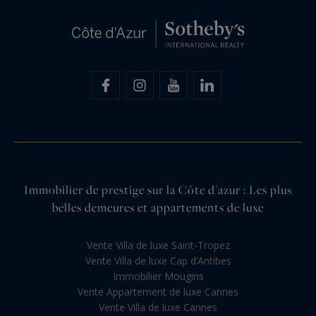
Immobilier de prestige sur la Côte d'azur : Les plus
belles demeures et appartements de luxe
Vente Villa de luxe Saint-Tropez
Vente Villa de luxe Cap d’Antibes
Immobilier Mougins
Vente Appartement de luxe Cannes
Vente Villa de luxe Cannes