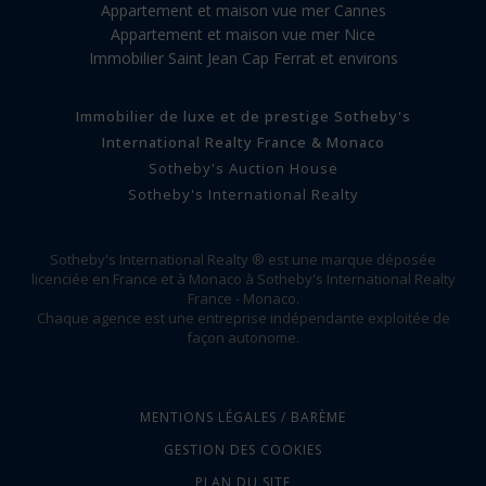
Appartement et maison vue mer Cannes
Appartement et maison vue mer Nice
Immobilier Saint Jean Cap Ferrat et environs
Immobilier de luxe et de prestige Sotheby's
International Realty France & Monaco
Sotheby's Auction House
Sotheby's International Realty
Sotheby's International Realty ® est une marque déposée
licenciée en France et à Monaco à Sotheby's International Realty
France - Monaco.
Chaque agence est une entreprise indépendante exploitée de
façon autonome.
MENTIONS LÉGALES / BARÈME
GESTION DES COOKIES
PLAN DU SITE