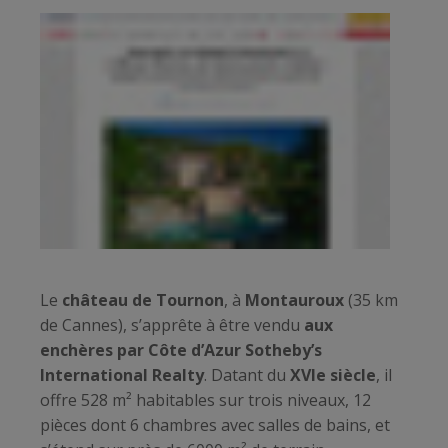
Le
château de Tournon
, à
Montauroux
(35 km
de Cannes), s’apprête à être vendu
aux
enchères par Côte d’Azur Sotheby’s
International Realty
. Datant du
XVIe siècle
, il
offre 528 m² habitables sur trois niveaux, 12
pièces dont 6 chambres avec salles de bains, et