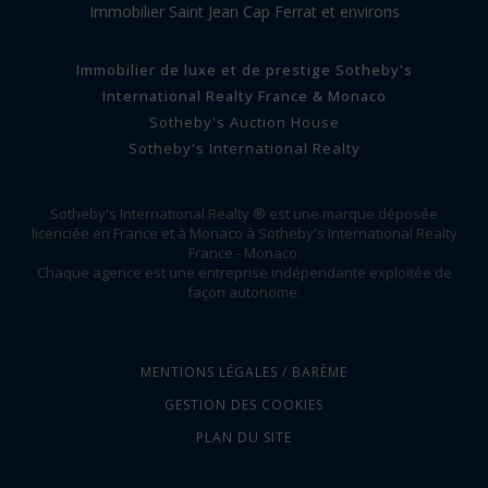
Immobilier Saint Jean Cap Ferrat et environs
Immobilier de luxe et de prestige Sotheby's
International Realty France & Monaco
Sotheby's Auction House
Sotheby's International Realty
Sotheby's International Realty ® est une marque déposée
licenciée en France et à Monaco à Sotheby's International Realty
France - Monaco.
Chaque agence est une entreprise indépendante exploitée de
façon autonome.
MENTIONS LÉGALES / BARÈME
GESTION DES COOKIES
PLAN DU SITE