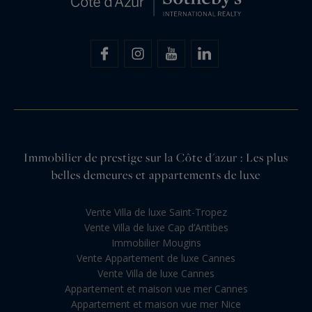
Immobilier de prestige sur la Côte d'azur : Les plus
belles demeures et appartements de luxe
Vente Villa de luxe Saint-Tropez
Vente Villa de luxe Cap d’Antibes
Immobilier Mougins
Vente Appartement de luxe Cannes
Vente Villa de luxe Cannes
Appartement et maison vue mer Cannes
Appartement et maison vue mer Nice