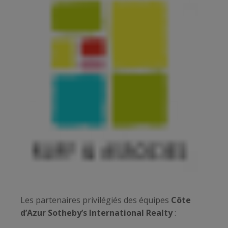
Les partenaires privilégiés des équipes
Côte
d’Azur Sotheby’s International Realty
: