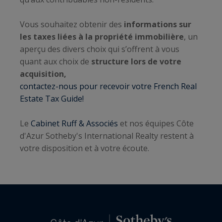
Vous souhaitez obtenir des
informations sur
les taxes liées à la propriété immobilière
, un
aperçu des divers choix qui s’offrent à vous
quant aux choix de
structure lors de votre
acquisition,
contactez-nous pour recevoir votre French Real
Estate Tax Guide!
Le
Cabinet Ruff & Associés
et nos équipes Côte
d'Azur Sotheby's International Realty restent à
votre disposition et à votre écoute.