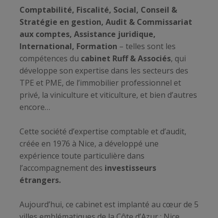
Comptabilité, Fiscalité, Social, Conseil &
Stratégie en gestion, Audit & Commissariat
aux comptes, Assistance juridique,
International, Formation
– telles sont les
compétences du
cabinet Ruff & Associés
, qui
développe son expertise dans les secteurs des
TPE et PME, de l’immobilier professionnel et
privé, la viniculture et viticulture, et bien d’autres
encore…
Cette société d’expertise comptable et d’audit,
créée en 1976 à Nice, a développé une
expérience toute particulière dans
l’accompagnement des
investisseurs
étrangers.
Aujourd’hui, ce cabinet est implanté au cœur de 5
villes emblématiques de la Côte d’Azur : Nice,