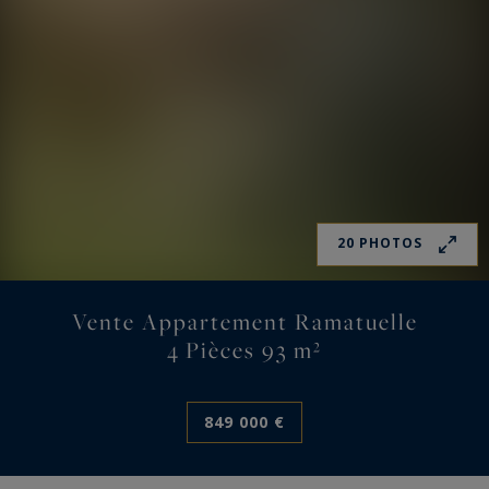
20 PHOTOS
Vente Appartement Ramatuelle
4 Pièces 93 m²
849 000 €