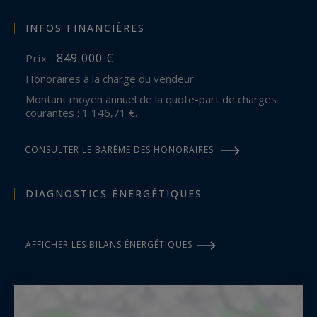
INFOS FINANCIÈRES
849 000 €
Prix :
Honoraires à la charge du vendeur
Montant moyen annuel de la quote-part de charges
courantes : 1 146,71 €.
CONSULTER LE BARÈME DES HONORAIRES
DIAGNOSTICS ÉNERGÉTIQUES
AFFICHER LES BILANS ÉNERGÉTIQUES