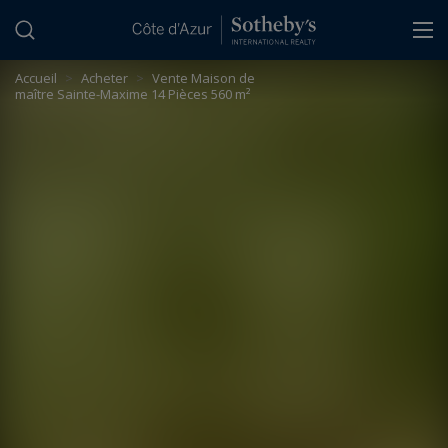
Panneau de gestion des cookies
Accueil
>
Acheter
>
Vente Maison de
maître Sainte-Maxime 14 Pièces 560 m²