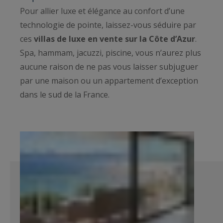
Pour allier luxe et élégance au confort d’une
technologie de pointe, laissez-vous séduire par
ces
villas de luxe en vente sur la Côte d’Azur
.
Spa, hammam, jacuzzi, piscine, vous n’aurez plus
aucune raison de ne pas vous laisser subjuguer
par une maison ou un appartement d’exception
dans le sud de la France.