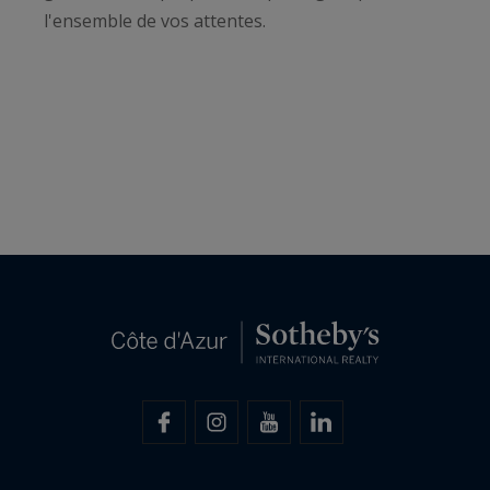
l'ensemble de vos attentes.