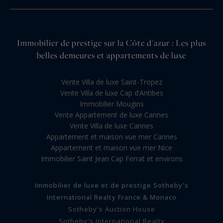
Immobilier de prestige sur la Côte d'azur : Les plus
belles demeures et appartements de luxe
Vente Villa de luxe Saint-Tropez
Vente Villa de luxe Cap d’Antibes
Immobilier Mougins
Vente Appartement de luxe Cannes
Vente Villa de luxe Cannes
Appartement et maison vue mer Cannes
Appartement et maison vue mer Nice
Immobilier Saint Jean Cap Ferrat et environs
Immobilier de luxe et de prestige Sotheby's
International Realty France & Monaco
Sotheby's Auction House
Sotheby's International Realty