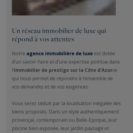
Un réseau immobilier de luxe qui
répond à vos attentes
Notre
agence immobilière de luxe
est dotée
d’un savoir-faire et d’une expertise pointue dans
l’
immobilier de prestige sur la Côte d'Azur
ce
qui nous permet de répondre à l’ensemble de
vos demandes et de vos exigences.
Vous serez séduit par la localisation inégalée des
biens proposés. Dans un style authentiquement
provençal, contemporain ou Belle-Epoque, leur
piscine bien exposée, leur jardin paysagé et