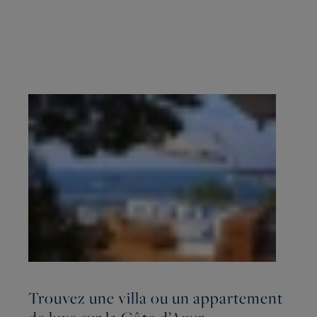
Trouvez une villa ou un appartement