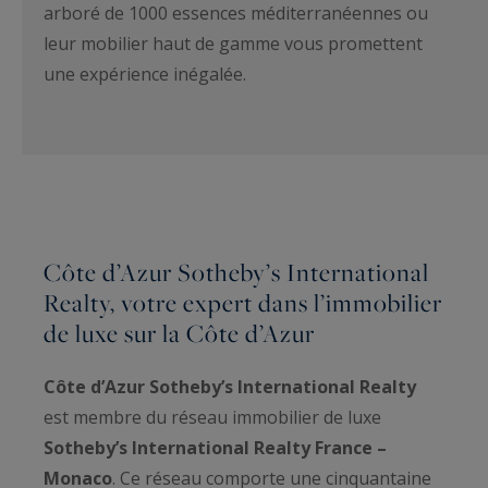
arboré de 1000 essences méditerranéennes ou
leur mobilier haut de gamme vous promettent
une expérience inégalée.
Côte d’Azur Sotheby’s International
Realty, votre expert dans l’immobilier
de luxe sur la Côte d’Azur
Côte d’Azur Sotheby’s International Realty
est membre du réseau immobilier de luxe
Sotheby’s International Realty France –
Monaco
. Ce réseau comporte une cinquantaine