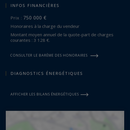
INFOS FINANCIÈRES
750 000 €
Prix :
Honoraires à la charge du vendeur
Montant moyen annuel de la quote-part de charges
courantes : 3 128 €.
CONSULTER LE BARÈME DES HONORAIRES
DIAGNOSTICS ÉNERGÉTIQUES
AFFICHER LES BILANS ÉNERGÉTIQUES