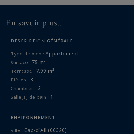
En savoir plus...
DESCRIPTION GÉNÉRALE
Appartement
Type de bien :
75 m²
Surface :
7.99 m²
Terrasse :
3
Pièces :
2
Chambres :
1
Salle(s) de bain :
ENVIRONNEMENT
Cap-d'Ail (06320)
Ville :