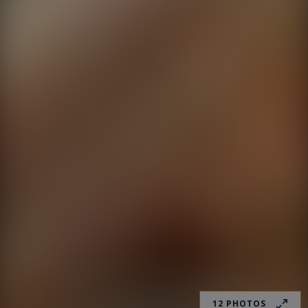
12 PHOTOS