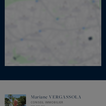
Mariane VERGASSOLA
CONSEIL IMMOBILIER