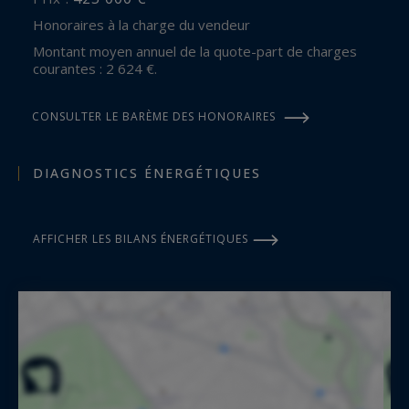
Honoraires à la charge du vendeur
Montant moyen annuel de la quote-part de charges
courantes : 2 624 €.
CONSULTER LE BARÈME DES HONORAIRES
DIAGNOSTICS ÉNERGÉTIQUES
AFFICHER LES BILANS ÉNERGÉTIQUES