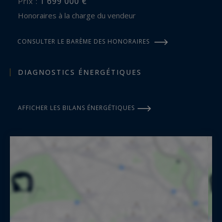
1 699 000 €
Prix :
Honoraires à la charge du vendeur
CONSULTER LE BARÈME DES HONORAIRES
DIAGNOSTICS ÉNERGÉTIQUES
AFFICHER LES BILANS ÉNERGÉTIQUES