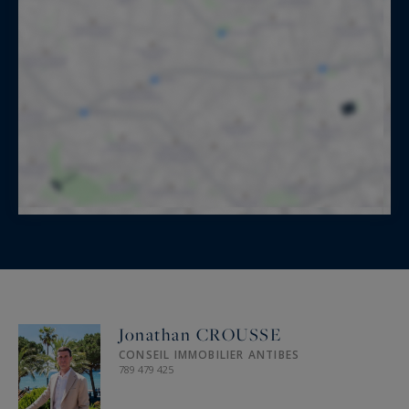
Jonathan CROUSSE
CONSEIL IMMOBILIER ANTIBES
789 479 425