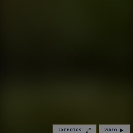
20 PHOTOS
VIDEO