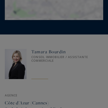
Tamara Bourdin
CONSEIL IMMOBILIER / ASSISTANTE
COMMERCIALE
AGENCE
Côte d'Azur (Cannes)