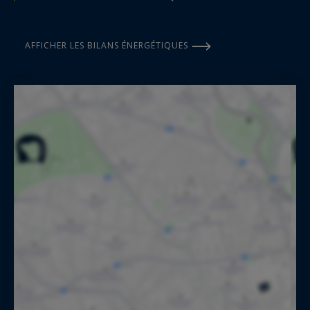
AFFICHER LES BILANS ÉNERGÉTIQUES