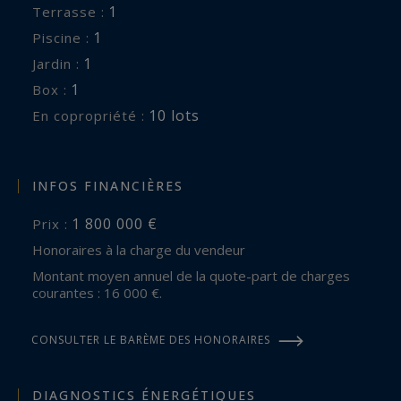
1
terrasse :
1
piscine :
1
jardin :
1
box :
10 lots
En copropriété :
INFOS FINANCIÈRES
1 800 000 €
Prix :
Honoraires à la charge du vendeur
Montant moyen annuel de la quote-part de charges
courantes : 16 000 €.
CONSULTER LE BARÈME DES HONORAIRES
DIAGNOSTICS ÉNERGÉTIQUES