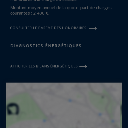
Montant moyen annuel de la quote-part de charges
courantes : 2 400 €.
CONSULTER LE BARÈME DES HONORAIRES
DIAGNOSTICS ÉNERGÉTIQUES
AFFICHER LES BILANS ÉNERGÉTIQUES