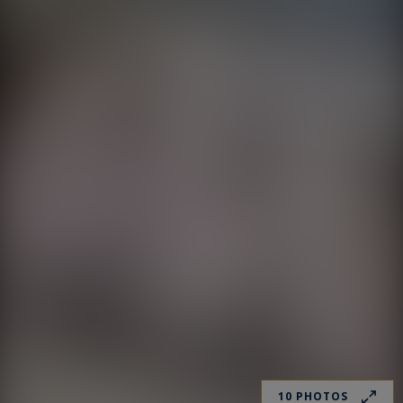
10 PHOTOS