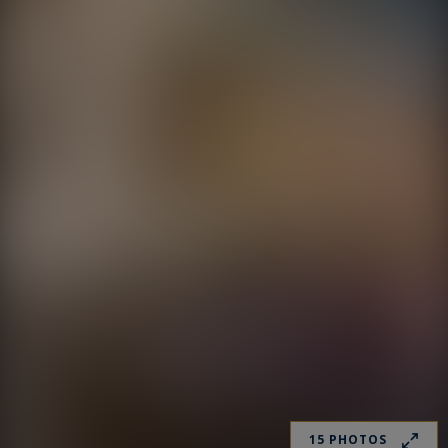
15 PHOTOS