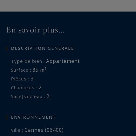
En savoir plus...
DESCRIPTION GÉNÉRALE
Appartement
Type de bien :
85 m²
Surface :
3
Pièces :
2
Chambres :
2
Salle(s) d'eau :
ENVIRONNEMENT
Cannes (06400)
Ville :