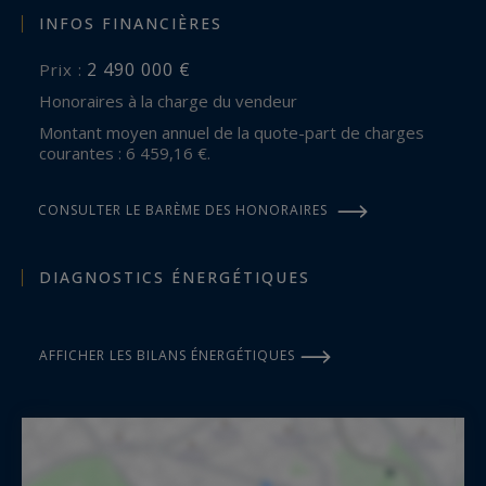
INFOS FINANCIÈRES
2 490 000 €
Prix :
Honoraires à la charge du vendeur
Montant moyen annuel de la quote-part de charges
courantes : 6 459,16 €.
CONSULTER LE BARÈME DES HONORAIRES
DIAGNOSTICS ÉNERGÉTIQUES
AFFICHER LES BILANS ÉNERGÉTIQUES