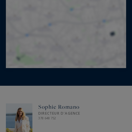
Sophie Romano
DIRECTEUR D'AGENCE
378 648 752