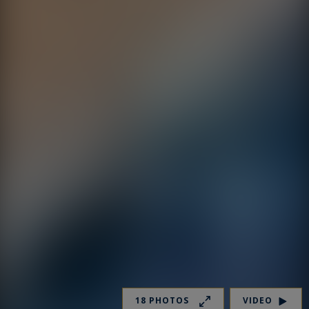
18 PHOTOS
VIDEO