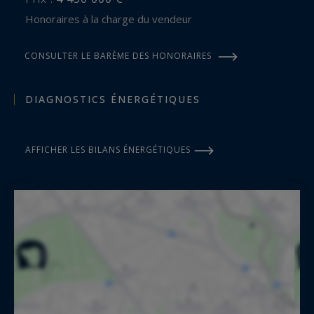
Honoraires à la charge du vendeur
CONSULTER LE BARÈME DES HONORAIRES
DIAGNOSTICS ÉNERGÉTIQUES
AFFICHER LES BILANS ÉNERGÉTIQUES