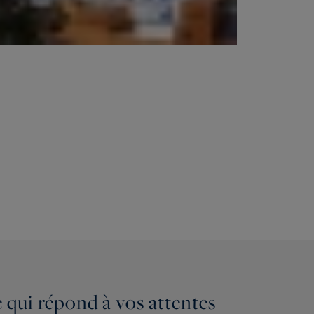
 qui répond à vos attentes