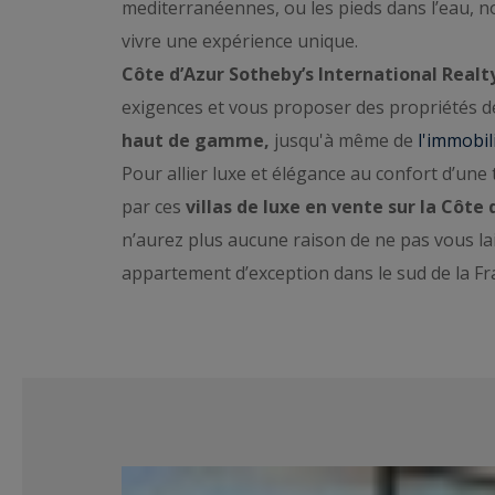
mediterranéennes, ou les pieds dans l’eau, 
vivre une expérience unique.
Côte d’Azur Sotheby’s International Realt
exigences et vous proposer des propriétés d
haut de gamme,
jusqu'à même de
l'immobi
Pour allier luxe et élégance au confort d’une
par ces
villas de luxe en vente sur la Côte 
n’aurez plus aucune raison de ne pas vous l
appartement d’exception dans le sud de la Fr