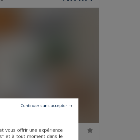
Continuer sans accepter
et vous offrir une expérience
es" et à tout moment dans le