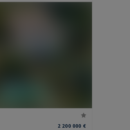
2 200 000 €