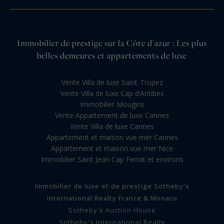
Immobilier de prestige sur la Côte d'azur : Les plus
belles demeures et appartements de luxe
Vente Villa de luxe Saint-Tropez
Vente Villa de luxe Cap d’Antibes
Immobilier Mougins
Vente Appartement de luxe Cannes
Vente Villa de luxe Cannes
Appartement et maison vue mer Cannes
Appartement et maison vue mer Nice
Immobilier Saint Jean Cap Ferrat et environs
Immobilier de luxe et de prestige Sotheby's
International Realty France & Monaco
Sotheby's Auction House
Sotheby's International Realty