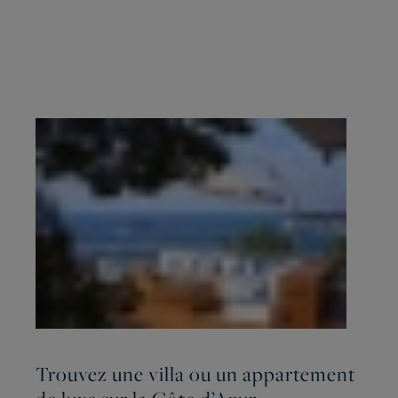
Trouvez une villa ou un appartement