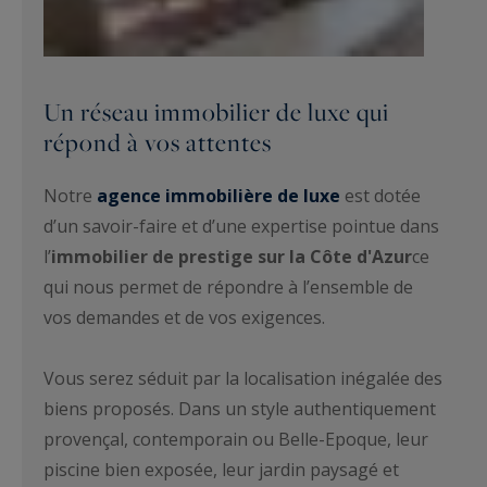
Un réseau immobilier de luxe qui
répond à vos attentes
Notre
agence immobilière de luxe
est dotée
d’un savoir-faire et d’une expertise pointue dans
l’
immobilier de prestige sur la Côte d'Azur
ce
qui nous permet de répondre à l’ensemble de
vos demandes et de vos exigences.
Vous serez séduit par la localisation inégalée des
biens proposés. Dans un style authentiquement
provençal, contemporain ou Belle-Epoque, leur
piscine bien exposée, leur jardin paysagé et