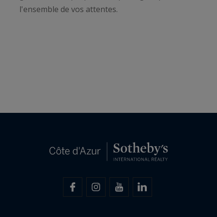
l'ensemble de vos attentes.