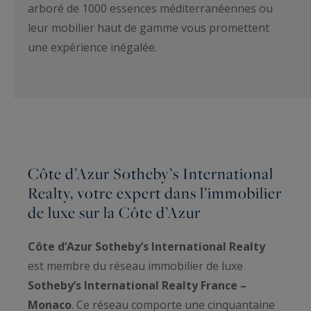
arboré de 1000 essences méditerranéennes ou
leur mobilier haut de gamme vous promettent
une expérience inégalée.
Côte d’Azur Sotheby’s International
Realty, votre expert dans l’immobilier
de luxe sur la Côte d’Azur
Côte d’Azur Sotheby’s International Realty
est membre du réseau immobilier de luxe
Sotheby’s International Realty France –
Monaco
. Ce réseau comporte une cinquantaine