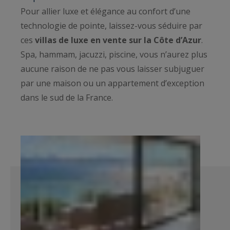
Pour allier luxe et élégance au confort d’une
technologie de pointe, laissez-vous séduire par
ces
villas de luxe en vente sur la Côte d’Azur
.
Spa, hammam, jacuzzi, piscine, vous n’aurez plus
aucune raison de ne pas vous laisser subjuguer
par une maison ou un appartement d’exception
dans le sud de la France.