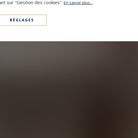
ant sur "Gestion des cookies".
En savoir plus...
RÉGLAGES