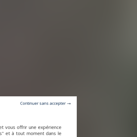
Continuer sans accepter
et vous offrir une expérience
es" et à tout moment dans le