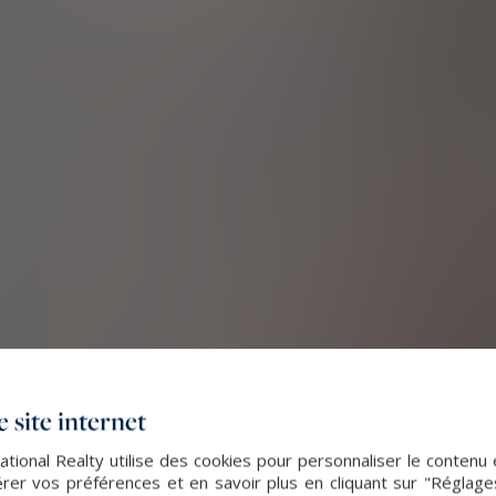
 site internet
ational Realty utilise des cookies pour personnaliser le contenu 
er vos préférences et en savoir plus en cliquant sur "Réglag