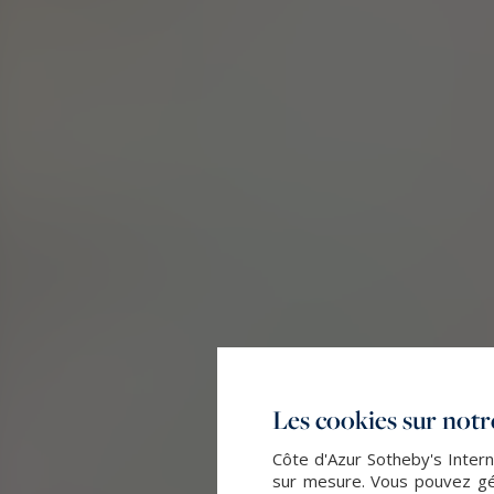
Les cookies sur notre
Côte d'Azur Sotheby's Intern
sur mesure. Vous pouvez gér