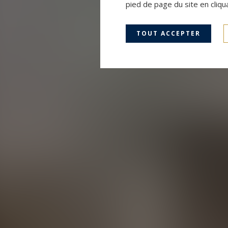
pied de page du site en cliqu
TOUT ACCEPTER