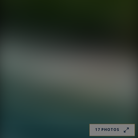
17 PHOTOS