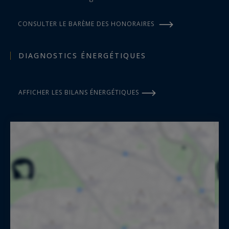
CONSULTER LE BARÈME DES HONORAIRES
DIAGNOSTICS ÉNERGÉTIQUES
AFFICHER LES BILANS ÉNERGÉTIQUES