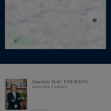
Quentin MAC PHERSON
DIRECTEUR D'AGENCE