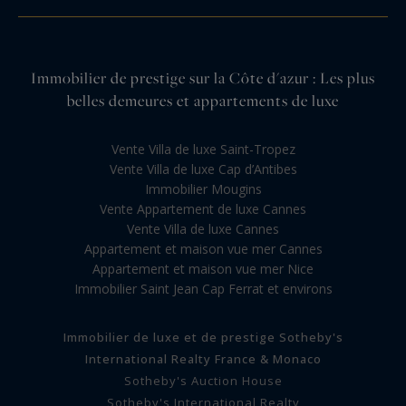
Immobilier de prestige sur la Côte d'azur : Les plus
belles demeures et appartements de luxe
Vente Villa de luxe Saint-Tropez
Vente Villa de luxe Cap d’Antibes
Immobilier Mougins
Vente Appartement de luxe Cannes
Vente Villa de luxe Cannes
Appartement et maison vue mer Cannes
Appartement et maison vue mer Nice
Immobilier Saint Jean Cap Ferrat et environs
Immobilier de luxe et de prestige Sotheby's
International Realty France & Monaco
Sotheby's Auction House
Sotheby's International Realty