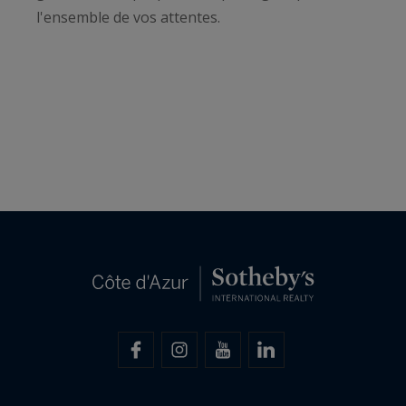
l'ensemble de vos attentes.