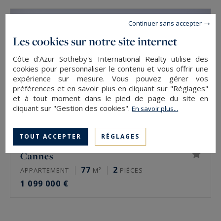
Continuer sans accepter
Les cookies sur notre site internet
Côte d'Azur Sotheby's International Realty utilise des
cookies pour personnaliser le contenu et vous offrir une
expérience sur mesure. Vous pouvez gérer vos
préférences et en savoir plus en cliquant sur "Réglages"
et à tout moment dans le pied de page du site en
cliquant sur "Gestion des cookies".
En savoir plus...
TOUT ACCEPTER
RÉGLAGES
Cannes
77
2
APPARTEMENT
M²
PIÈCES
1 099 000 €