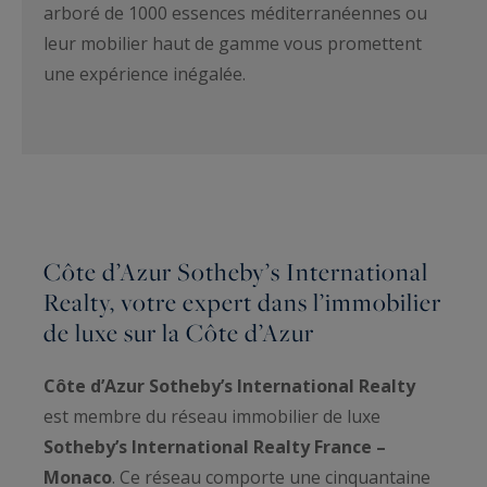
arboré de 1000 essences méditerranéennes ou
leur mobilier haut de gamme vous promettent
une expérience inégalée.
Côte d’Azur Sotheby’s International
Realty, votre expert dans l’immobilier
de luxe sur la Côte d’Azur
Côte d’Azur Sotheby’s International Realty
est membre du réseau immobilier de luxe
Sotheby’s International Realty France –
Monaco
. Ce réseau comporte une cinquantaine