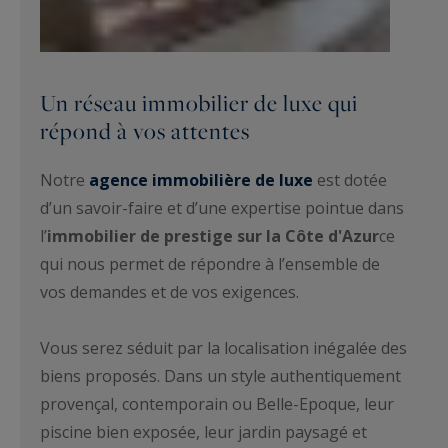
Un réseau immobilier de luxe qui
répond à vos attentes
Notre
agence immobilière de luxe
est dotée
d’un savoir-faire et d’une expertise pointue dans
l’
immobilier de prestige sur la Côte d'Azur
ce
qui nous permet de répondre à l’ensemble de
vos demandes et de vos exigences.
Vous serez séduit par la localisation inégalée des
biens proposés. Dans un style authentiquement
provençal, contemporain ou Belle-Epoque, leur
piscine bien exposée, leur jardin paysagé et