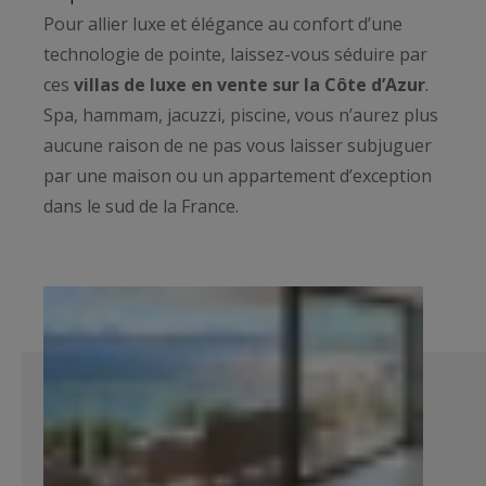
Pour allier luxe et élégance au confort d’une
technologie de pointe, laissez-vous séduire par
ces
villas de luxe en vente sur la Côte d’Azur
.
Spa, hammam, jacuzzi, piscine, vous n’aurez plus
aucune raison de ne pas vous laisser subjuguer
par une maison ou un appartement d’exception
dans le sud de la France.