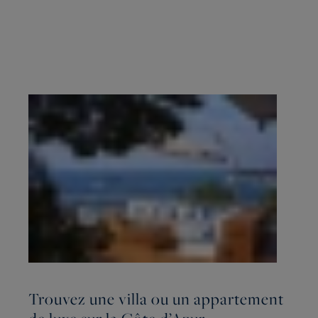
Trouvez une villa ou un appartement