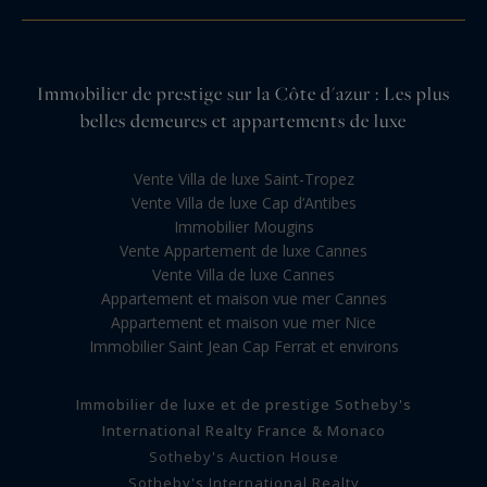
Immobilier de prestige sur la Côte d'azur : Les plus
belles demeures et appartements de luxe
Vente Villa de luxe Saint-Tropez
Vente Villa de luxe Cap d’Antibes
Immobilier Mougins
Vente Appartement de luxe Cannes
Vente Villa de luxe Cannes
Appartement et maison vue mer Cannes
Appartement et maison vue mer Nice
Immobilier Saint Jean Cap Ferrat et environs
Immobilier de luxe et de prestige Sotheby's
International Realty France & Monaco
Sotheby's Auction House
Sotheby's International Realty