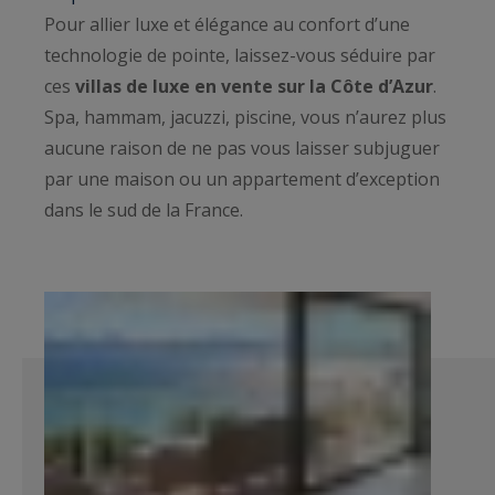
Pour allier luxe et élégance au confort d’une
technologie de pointe, laissez-vous séduire par
ces
villas de luxe en vente sur la Côte d’Azur
.
Spa, hammam, jacuzzi, piscine, vous n’aurez plus
aucune raison de ne pas vous laisser subjuguer
par une maison ou un appartement d’exception
dans le sud de la France.