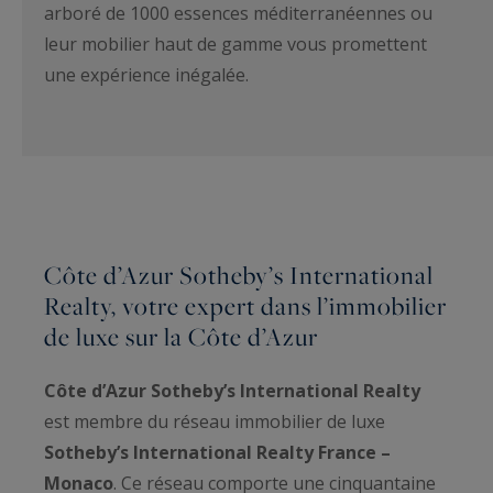
arboré de 1000 essences méditerranéennes ou
leur mobilier haut de gamme vous promettent
une expérience inégalée.
Côte d’Azur Sotheby’s International
Realty, votre expert dans l’immobilier
de luxe sur la Côte d’Azur
Côte d’Azur Sotheby’s International Realty
est membre du réseau immobilier de luxe
Sotheby’s International Realty France –
Monaco
. Ce réseau comporte une cinquantaine