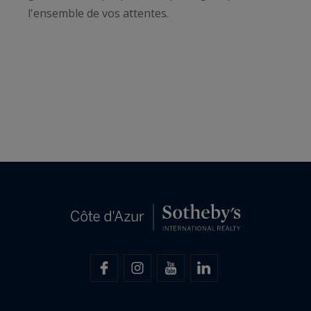
l'ensemble de vos attentes.