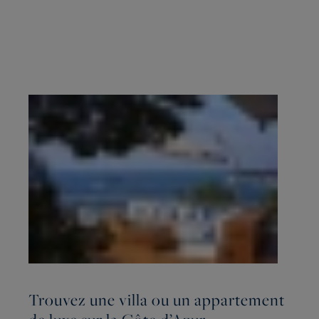
Trouvez une villa ou un appartement