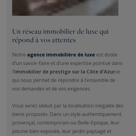
Un réseau immobilier de luxe qui
répond à vos attentes
Notre
agence immobilière de luxe
est dotée
d’un savoir-faire et d’une expertise pointue dans
l’
immobilier de prestige sur la Côte d'Azur
ce
qui nous permet de répondre à l’ensemble de
vos demandes et de vos exigences.
Vous serez séduit par la localisation inégalée des
biens proposés. Dans un style authentiquement
provençal, contemporain ou Belle-Epoque, leur
piscine bien exposée, leur jardin paysagé et