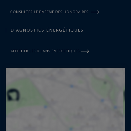
CONSULTER LE BARÈME DES HONORAIRES
DIAGNOSTICS ÉNERGÉTIQUES
AFFICHER LES BILANS ÉNERGÉTIQUES