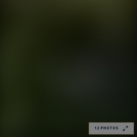
12 PHOTOS