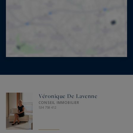
Véronique De Lavenne
CONSEIL IMMOBILIER
534 758 412