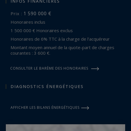
INFOS FINANCIÈRES
1 590 000 €
Prix :
Honoraires inclus
1 500 000 € Honoraires exclus
Honoraires de 6% TTC à la charge de l'acquéreur
Montant moyen annuel de la quote-part de charges
courantes : 3 600 €.
CONSULTER LE BARÈME DES HONORAIRES
DIAGNOSTICS ÉNERGÉTIQUES
AFFICHER LES BILANS ÉNERGÉTIQUES