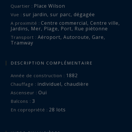
Place Wilson
Quartier :
sur jardin
,
sur parc
,
dégagée
Vue :
Centre commercial
,
Centre ville
,
A proximité :
Jardins
,
Mer
,
Plage
,
Port
,
Rue piétonne
Aéroport
,
Autoroute
,
Gare
,
Transport :
Tramway
DESCRIPTION COMPLÉMENTAIRE
1882
Année de construction :
individuel
,
chaudière
Chauffage :
Oui
Ascenseur :
3
balcons :
28 lots
En copropriété :