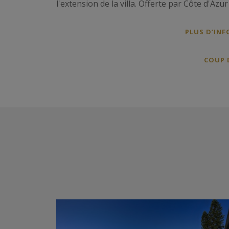
l'extension de la villa. Offerte par Côte d'Azu
PLUS D’INF
COUP 