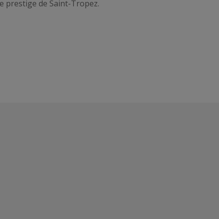
 le prestige de Saint-Tropez.