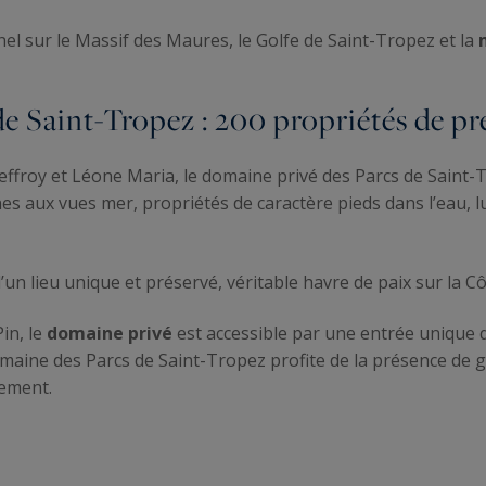
el sur le Massif des Maures, le Golfe de Saint-Tropez et la
e Saint-Tropez : 200 propriétés de pr
ffroy et Léone Maria, le domaine privé des Parcs de Saint
nes aux vues mer, propriétés de caractère pieds dans l’eau,
un lieu unique et préservé, véritable havre de paix sur la Cô
in, le
domaine privé
est accessible par une entrée unique 
omaine des Parcs de Saint-Tropez profite de la présence de 
quement.