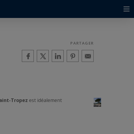
PARTAGER
Saint-Tropez
est idéalement