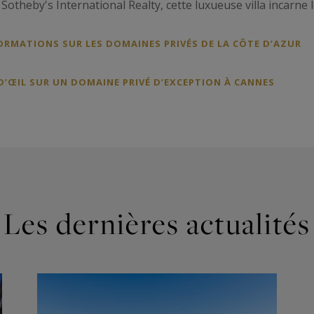
r Sotheby's International Realty, cette luxueuse villa incarne
ORMATIONS SUR LES DOMAINES PRIVÉS DE LA CÔTE D’AZUR
D’ŒIL SUR UN DOMAINE PRIVÉ D’EXCEPTION À CANNES
Les dernières actualités