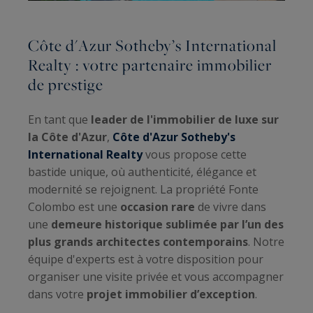
Côte d'Azur Sotheby’s International
Realty : votre partenaire immobilier
de prestige
En tant que
leader de l'immobilier de luxe sur
la Côte d'Azur
,
Côte d'Azur Sotheby's
International Realty
vous propose cette
bastide unique, où authenticité, élégance et
modernité se rejoignent. La propriété Fonte
Colombo est une
occasion rare
de vivre dans
une
demeure historique sublimée par l’un des
plus grands architectes contemporains
. Notre
équipe d'experts est à votre disposition pour
organiser une visite privée et vous accompagner
dans votre
projet immobilier d’exception
.