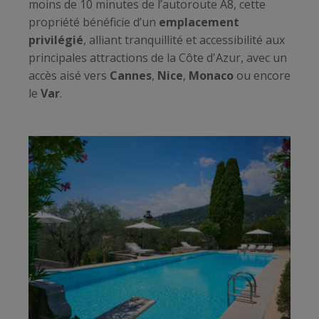
moins de 10 minutes de l’autoroute A8, cette
propriété bénéficie d’un
emplacement
privilégié
, alliant tranquillité et accessibilité aux
principales attractions de la Côte d'Azur, avec un
accès aisé vers
Cannes
,
Nice
,
Monaco
ou encore
le
Var
.