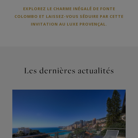
EXPLOREZ LE CHARME INÉGALÉ DE FONTE
COLOMBO ET LAISSEZ-VOUS SÉDUIRE PAR CETTE
INVITATION AU LUXE PROVENÇAL.
Les dernières actualités