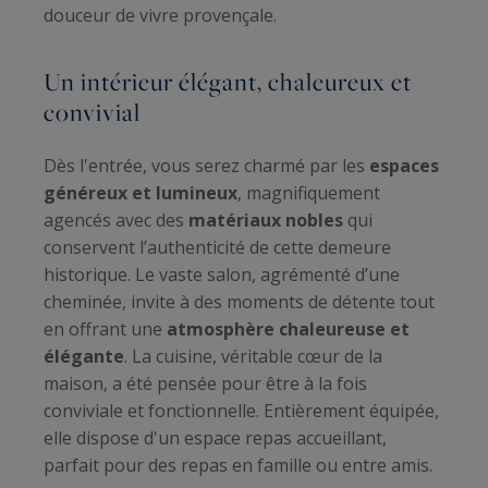
douceur de vivre provençale.
Un intérieur élégant, chaleureux et
convivial
Dès l'entrée, vous serez charmé par les
espaces
généreux et lumineux
, magnifiquement
agencés avec des
matériaux nobles
qui
conservent l’authenticité de cette demeure
historique. Le vaste salon, agrémenté d’une
cheminée, invite à des moments de détente tout
en offrant une
atmosphère chaleureuse et
élégante
. La cuisine, véritable cœur de la
maison, a été pensée pour être à la fois
conviviale et fonctionnelle. Entièrement équipée,
elle dispose d'un espace repas accueillant,
parfait pour des repas en famille ou entre amis.