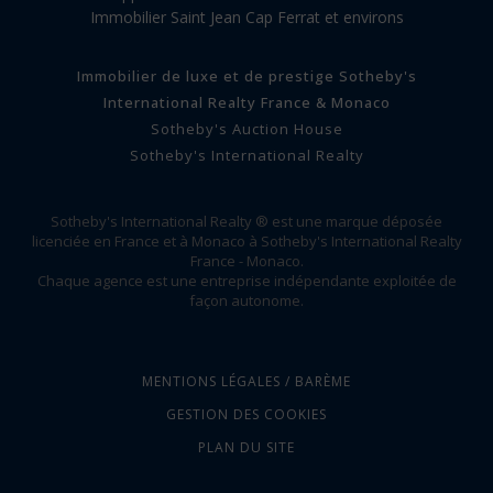
Immobilier Saint Jean Cap Ferrat et environs
Immobilier de luxe et de prestige Sotheby's
International Realty France & Monaco
Sotheby's Auction House
Sotheby's International Realty
Sotheby's International Realty ® est une marque déposée
licenciée en France et à Monaco à Sotheby's International Realty
France - Monaco.
Chaque agence est une entreprise indépendante exploitée de
façon autonome.
MENTIONS LÉGALES / BARÈME
GESTION DES COOKIES
PLAN DU SITE