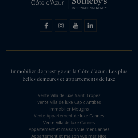
Immobilier de prestige sur la Côte d'azur : Les plus
belles demeures et appartements de luxe
Vente Villa de luxe Saint-Tropez
Vente Villa de luxe Cap d’Antibes
Immobilier Mougins
Vente Appartement de luxe Cannes
Vente Villa de luxe Cannes
Appartement et maison vue mer Cannes
Appartement et maison vue mer Nice