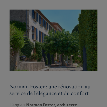
Norman Foster : une rénovation au
service de l’élégance et du confort
L’anglais
Norman Foster
,
architecte