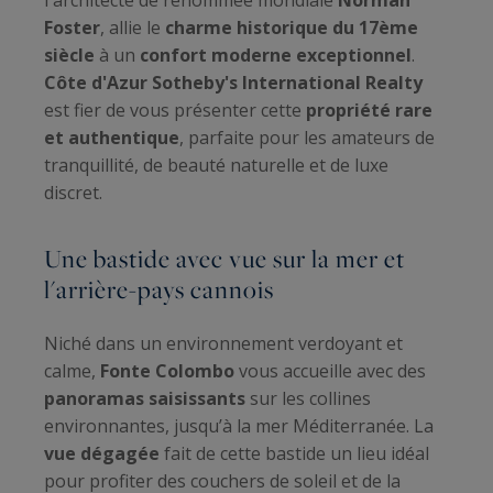
Foster
, allie le
charme historique du 17ème
siècle
à un
confort moderne exceptionnel
.
Côte d'Azur Sotheby's International Realty
est fier de vous présenter cette
propriété rare
et authentique
, parfaite pour les amateurs de
tranquillité, de beauté naturelle et de luxe
discret.
Une bastide avec vue sur la mer et
l'arrière-pays cannois
Niché dans un environnement verdoyant et
calme,
Fonte Colombo
vous accueille avec des
panoramas saisissants
sur les collines
environnantes, jusqu’à la mer Méditerranée. La
vue dégagée
fait de cette bastide un lieu idéal
pour profiter des couchers de soleil et de la