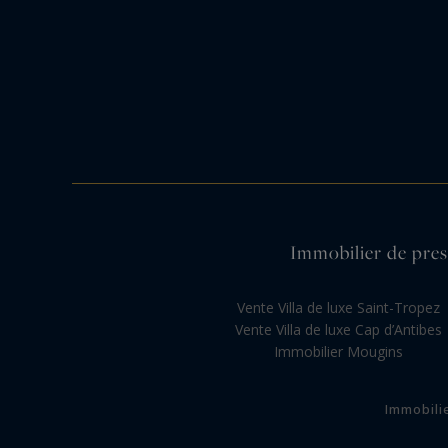
Immobilier de prest
Vente Villa de luxe Saint-Tropez
Vente Villa de luxe Cap d’Antibes
Immobilier Mougins
Immobili