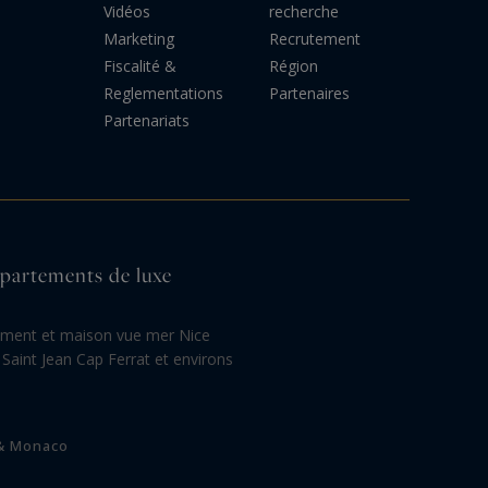
Vidéos
recherche
Marketing
Recrutement
Fiscalité &
Région
Reglementations
Partenaires
Partenariats
appartements de luxe
ment et maison vue mer Nice
Saint Jean Cap Ferrat et environs
 & Monaco