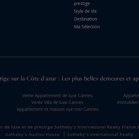
prestige
Style de Vie
Destination
Ma Sélection
ige sur la Côte d'azur : Les plus belles demeures et 
Vente Appartement de luxe Cannes
Apparte
Vente Villa de luxe Cannes
Immobilier 
Appartement et maison vue mer Cannes
er de luxe et de prestige Sotheby's International Realty France
Sotheby's Auction House
Sotheby's International Realty