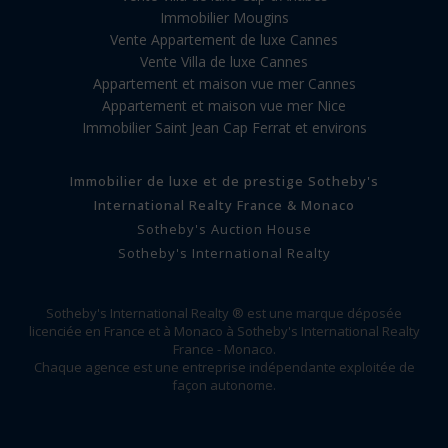
Immobilier Mougins
Vente Appartement de luxe Cannes
Vente Villa de luxe Cannes
Appartement et maison vue mer Cannes
Appartement et maison vue mer Nice
Immobilier Saint Jean Cap Ferrat et environs
Immobilier de luxe et de prestige Sotheby's
International Realty France & Monaco
Sotheby's Auction House
Sotheby's International Realty
Sotheby's International Realty ® est une marque déposée
licenciée en France et à Monaco à Sotheby's International Realty
France - Monaco.
Chaque agence est une entreprise indépendante exploitée de
façon autonome.