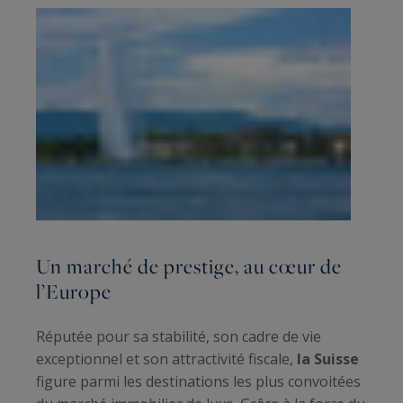
Un marché de prestige, au cœur de
l’Europe
Réputée pour sa stabilité, son cadre de vie
exceptionnel et son attractivité fiscale,
la Suisse
figure parmi les destinations les plus convoitées