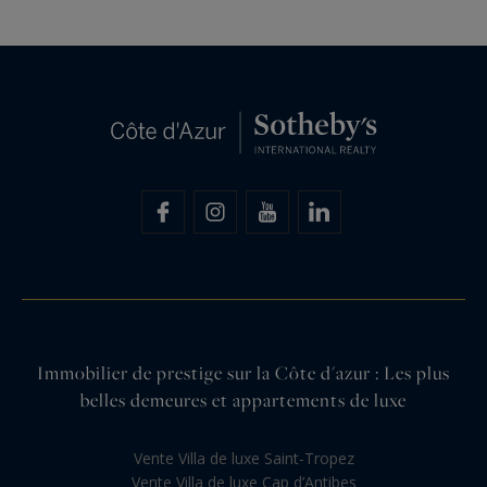
Immobilier de prestige sur la Côte d'azur : Les plus
belles demeures et appartements de luxe
Vente Villa de luxe Saint-Tropez
Vente Villa de luxe Cap d’Antibes