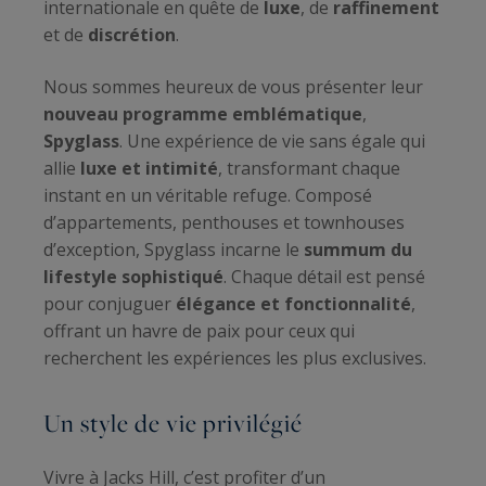
internationale en quête de
luxe
, de
raffinement
et de
discrétion
.
Nous sommes heureux de vous présenter leur
nouveau programme emblématique
,
Spyglass
. Une expérience de vie sans égale qui
allie
luxe et intimité
, transformant chaque
instant en un véritable refuge. Composé
d’appartements, penthouses et townhouses
d’exception, Spyglass incarne le
summum du
lifestyle sophistiqué
. Chaque détail est pensé
pour conjuguer
élégance et fonctionnalité
,
offrant un havre de paix pour ceux qui
recherchent les expériences les plus exclusives.
Un style de vie privilégié
Vivre à Jacks Hill, c’est profiter d’un