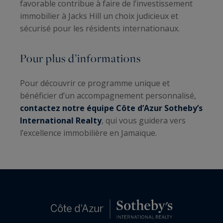
favorable contribue à faire de l’investissement
immobilier à Jacks Hill un choix judicieux et
sécurisé pour les résidents internationaux.
Pour plus d’informations
Pour découvrir ce programme unique et
bénéficier d’un accompagnement personnalisé,
contactez notre équipe Côte d’Azur Sotheby’s
International Realty
, qui vous guidera vers
l’excellence immobilière en Jamaïque.