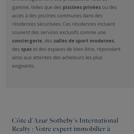
gamme, telles que des
piscines privées
ou des
accès à des piscines communes dans des
résidences sécurisées. Ces résidences incluent
souvent des services exclusifs comme une
conciergerie
, des
salles de sport modernes
,
des
spas
et des espaces de bien-être, répondant
ainsi aux attentes des acheteurs les plus
exigeants.
Côte d'Azur Sotheby’s International
Realty : Votre expert immobilier à