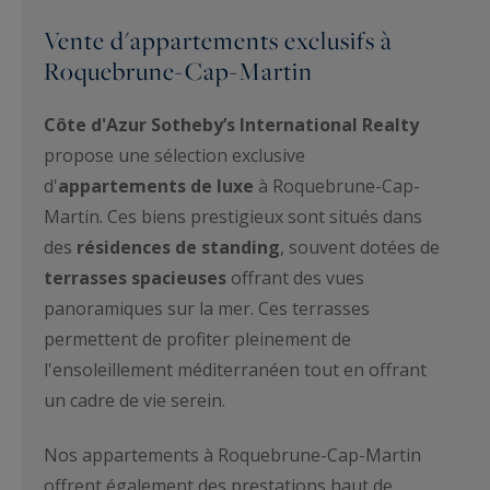
Vente d'appartements exclusifs à
Roquebrune-Cap-Martin
Côte d'Azur Sotheby’s International Realty
propose une sélection exclusive
d'
appartements de luxe
à Roquebrune-Cap-
Martin. Ces biens prestigieux sont situés dans
des
résidences de standing
, souvent dotées de
terrasses spacieuses
offrant des vues
panoramiques sur la mer. Ces terrasses
permettent de profiter pleinement de
l'ensoleillement méditerranéen tout en offrant
un cadre de vie serein.
Nos appartements à Roquebrune-Cap-Martin
offrent également des prestations haut de