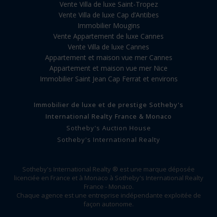
Vente Villa de luxe Saint-Tropez
Vente Villa de luxe Cap d’Antibes
Immobilier Mougins
Vente Appartement de luxe Cannes
Vente Villa de luxe Cannes
Appartement et maison vue mer Cannes
Appartement et maison vue mer Nice
Immobilier Saint Jean Cap Ferrat et environs
Immobilier de luxe et de prestige Sotheby's
International Realty France & Monaco
Sotheby's Auction House
Sotheby's International Realty
Sotheby's International Realty ® est une marque déposée
licenciée en France et à Monaco à Sotheby's International Realty
France - Monaco.
Chaque agence est une entreprise indépendante exploitée de
façon autonome.