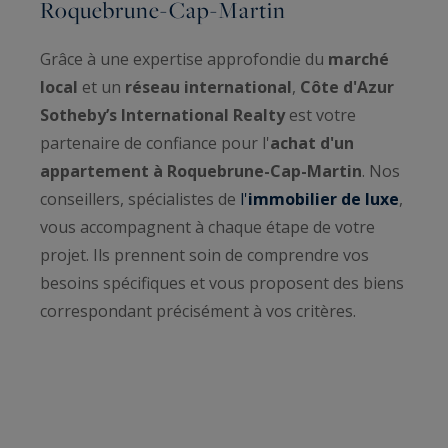
Roquebrune-Cap-Martin
Grâce à une expertise approfondie du
marché
local
et un
réseau international
,
Côte d'Azur
Sotheby’s International Realty
est votre
partenaire de confiance pour l'
achat d'un
appartement à Roquebrune-Cap-Martin
. Nos
conseillers, spécialistes de
l'
immobilier de luxe
,
vous accompagnent à chaque étape de votre
projet. Ils prennent soin de comprendre vos
besoins spécifiques et vous proposent des biens
correspondant précisément à vos critères.