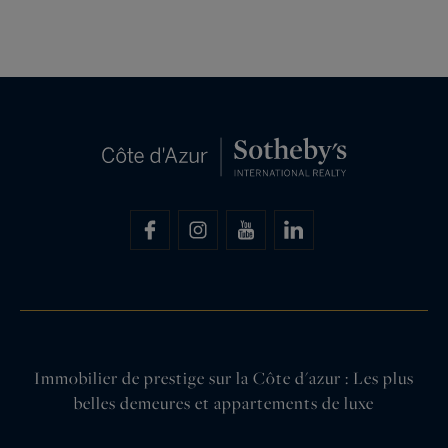
Immobilier de prestige sur la Côte d'azur : Les plus
belles demeures et appartements de luxe