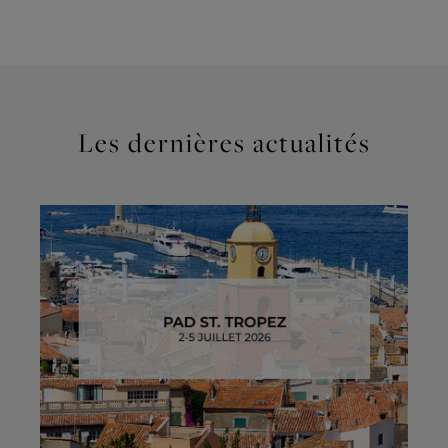
Les dernières actualités