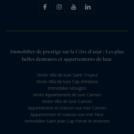
Immobilier de prestige sur la Côte d'azur : Les plus
belles demeures et appartements de luxe
Vente Villa de luxe Saint-Tropez
Vente Villa de luxe Cap d’Antibes
Immobilier Mougins
Vente Appartement de luxe Cannes
Vente Villa de luxe Cannes
Appartement et maison vue mer Cannes
Appartement et maison vue mer Nice
Immobilier Saint Jean Cap Ferrat et environs