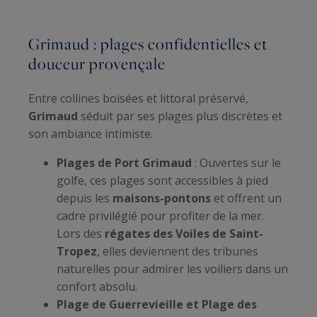
Grimaud : plages confidentielles et
douceur provençale
Entre collines boisées et littoral préservé,
Grimaud
séduit par ses plages plus discrètes et
son ambiance intimiste.
Plages de Port Grimaud
: Ouvertes sur le
golfe, ces plages sont accessibles à pied
depuis les
maisons-pontons
et offrent un
cadre privilégié pour profiter de la mer.
Lors des
régates des Voiles de Saint-
Tropez
, elles deviennent des tribunes
naturelles pour admirer les voiliers dans un
confort absolu.
Plage de Guerrevieille et Plage des