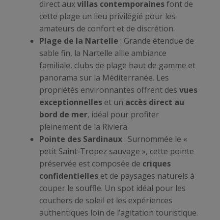
direct aux
villas contemporaines
font de
cette plage un lieu privilégié pour les
amateurs de confort et de discrétion.
Plage de la Nartelle
: Grande étendue de
sable fin, la Nartelle allie ambiance
familiale, clubs de plage haut de gamme et
panorama sur la Méditerranée. Les
propriétés environnantes offrent des
vues
exceptionnelles
et un
accès direct au
bord de mer
, idéal pour profiter
pleinement de la Riviera.
Pointe des Sardinaux
: Surnommée le «
petit Saint-Tropez sauvage », cette pointe
préservée est composée de
criques
confidentielles
et de paysages naturels à
couper le souffle. Un spot idéal pour les
couchers de soleil et les expériences
authentiques loin de l’agitation touristique.