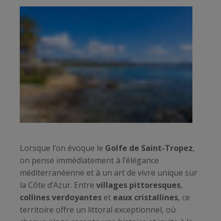
Lorsque l’on évoque le
Golfe de Saint-Tropez
,
on pense immédiatement à l’élégance
méditerranéenne et à un art de vivre unique sur
la Côte d’Azur. Entre
villages pittoresques
,
collines verdoyantes
et
eaux cristallines
, ce
territoire offre un littoral exceptionnel, où