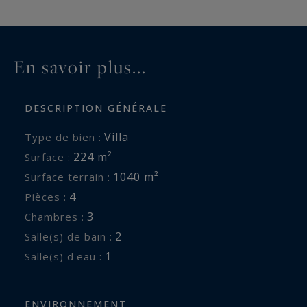
En savoir plus...
DESCRIPTION GÉNÉRALE
Villa
Type de bien :
224 m²
Surface :
1040 m²
Surface terrain :
4
Pièces :
3
Chambres :
2
Salle(s) de bain :
1
Salle(s) d'eau :
ENVIRONNEMENT