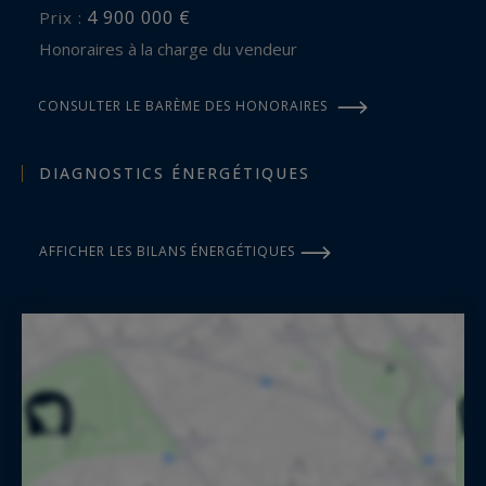
4 900 000 €
Prix :
Honoraires à la charge du vendeur
CONSULTER LE BARÈME DES HONORAIRES
DIAGNOSTICS ÉNERGÉTIQUES
AFFICHER LES BILANS ÉNERGÉTIQUES