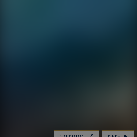
19 PHOTOS
VIDEO