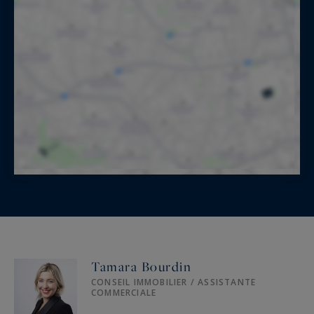
Tamara Bourdin
CONSEIL IMMOBILIER / ASSISTANTE
COMMERCIALE